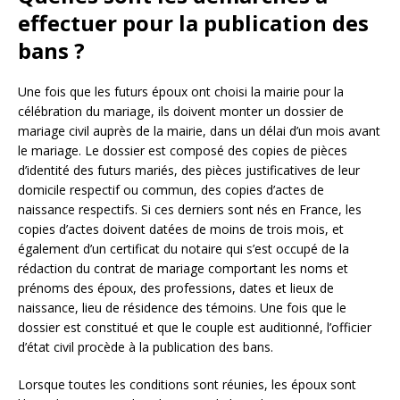
effectuer pour la publication des
bans ?
Une fois que les futurs époux ont choisi la mairie pour la
célébration du mariage, ils doivent monter un dossier de
mariage civil auprès de la mairie, dans un délai d’un mois avant
le mariage. Le dossier est composé des copies de pièces
d’identité des futurs mariés, des pièces justificatives de leur
domicile respectif ou commun, des copies d’actes de
naissance respectifs. Si ces derniers sont nés en France, les
copies d’actes doivent datées de moins de trois mois, et
également d’un certificat du notaire qui s’est occupé de la
rédaction du contrat de mariage comportant les noms et
prénoms des époux, des professions, dates et lieux de
naissance, lieu de résidence des témoins. Une fois que le
dossier est constitué et que le couple est auditionné, l’officier
d’état civil procède à la publication des bans.
Lorsque toutes les conditions sont réunies, les époux sont