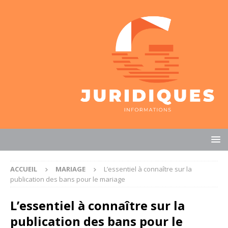
ACCUEIL
MARIAGE
L’essentiel à connaître sur la
publication des bans pour le mariage
L’essentiel à connaître sur la
publication des bans pour le