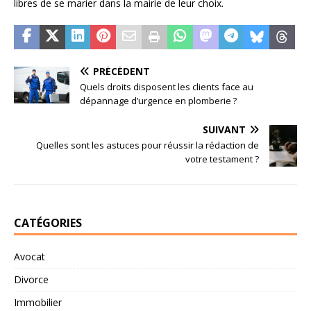
libres de se marier dans la mairie de leur choix.
PRÉCÉDENT
Quels droits disposent les clients face au
dépannage d’urgence en plomberie ?
SUIVANT
Quelles sont les astuces pour réussir la rédaction de
votre testament ?
CATÉGORIES
Avocat
Divorce
Immobilier