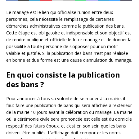
Le mariage est le lien qui officialise l’union entre deux
personnes, cela nécessite le remplissage de certaines
démarches administratives comme la publication des bans.
Cette étape est obligatoire et indispensable et son objectif est
de rendre publique et officielle le futur mariage et de donner la
possibilité à toute personne de s’opposer pour un motif
valable et justifié. Si la publication des bans n’est pas réalisée
en bonne et due forme est une cause d’annulation du mariage.
En quoi consiste la publication
des bans ?
Pour annoncer à tous sa volonté de se marier à la mairie, il
faut faire une publication de bans qui sera affichée à l’extérieur
de la mairie 10 jours avant la célébration du mariage. La mairie
où la cérémonie civile sera prononcée est celle est du domicile
respectif des futurs époux, et c’est en son sein que les bans
doivent être publiés. L’affichage doit comporter les noms