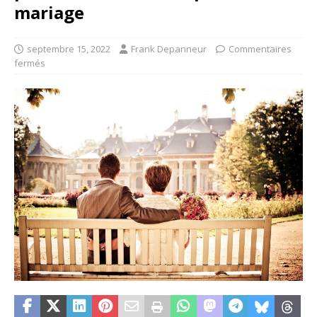
mariage
septembre 15, 2022
Frank Depanneur
Commentaires
fermés