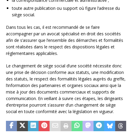
la correspondance commerciale et administrative ;
toute autre publication ou support où figure l’adresse du
siège social.
Dans tous les cas, il est recommandé de se faire
accompagner par un avocat spécialisé en droit des sociétés
afin de s’assurer que l’ensemble des démarches et formalités
sont réalisées dans le respect des dispositions légales et
réglementaires applicables.
Le changement de siège social d’une société nécessite donc
une prise de décision conforme aux statuts, une modification
des statuts, le respect des formalités légales auprès du greffe,
l’information des partenaires et organes sociaux ainsi que la
mise à jour des documents commerciaux et supports de
communication. En veillant à suivre ces étapes, les dirigeants
d’entreprise pourront s’assurer d’un changement de siège
social en toute conformité avec la législation en vigueur.