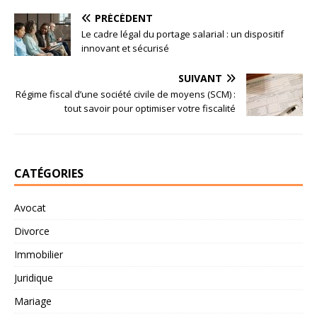
PRÉCÉDENT
Le cadre légal du portage salarial : un dispositif
innovant et sécurisé
SUIVANT
Régime fiscal d’une société civile de moyens (SCM) :
tout savoir pour optimiser votre fiscalité
CATÉGORIES
Avocat
Divorce
Immobilier
Juridique
Mariage