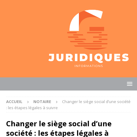
ACCUEIL
NOTAIRE
Changer le siège social d’une société
: les étapes légales à suivre
Changer le siège social d’une
société : les étapes légales à