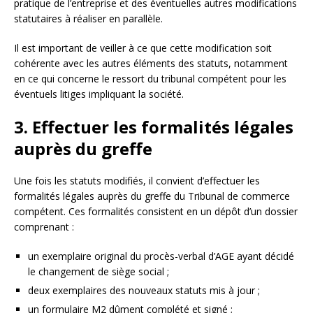
pratique de l’entreprise et des éventuelles autres modifications
statutaires à réaliser en parallèle.
Il est important de veiller à ce que cette modification soit
cohérente avec les autres éléments des statuts, notamment
en ce qui concerne le ressort du tribunal compétent pour les
éventuels litiges impliquant la société.
3. Effectuer les formalités légales
auprès du greffe
Une fois les statuts modifiés, il convient d’effectuer les
formalités légales auprès du greffe du Tribunal de commerce
compétent. Ces formalités consistent en un dépôt d’un dossier
comprenant :
un exemplaire original du procès-verbal d’AGE ayant décidé
le changement de siège social ;
deux exemplaires des nouveaux statuts mis à jour ;
un formulaire M2 dûment complété et signé ;