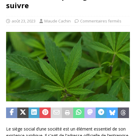
suivre
août 23, 2023
Maude Cachin
Commentaires fermés
Le siège social d’une société est un élément essentiel de son
existence juridique. Il s’agit de l’adresse officielle de l’entreprise