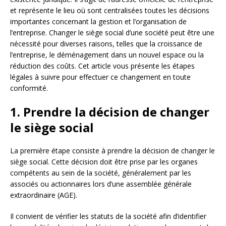
et représente le lieu où sont centralisées toutes les décisions
importantes concernant la gestion et l’organisation de
l’entreprise. Changer le siège social d’une société peut être une
nécessité pour diverses raisons, telles que la croissance de
l’entreprise, le déménagement dans un nouvel espace ou la
réduction des coûts. Cet article vous présente les étapes
légales à suivre pour effectuer ce changement en toute
conformité.
1. Prendre la décision de changer
le siège social
La première étape consiste à prendre la décision de changer le
siège social. Cette décision doit être prise par les organes
compétents au sein de la société, généralement par les
associés ou actionnaires lors d’une assemblée générale
extraordinaire (AGE).
Il convient de vérifier les statuts de la société afin d’identifier