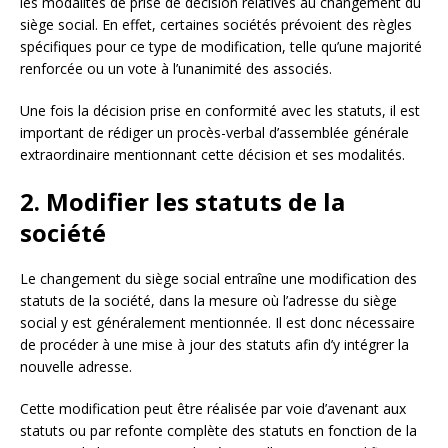
les modalités de prise de décision relatives au changement du
siège social. En effet, certaines sociétés prévoient des règles
spécifiques pour ce type de modification, telle qu’une majorité
renforcée ou un vote à l’unanimité des associés.
Une fois la décision prise en conformité avec les statuts, il est
important de rédiger un procès-verbal d’assemblée générale
extraordinaire mentionnant cette décision et ses modalités.
2. Modifier les statuts de la
société
Le changement du siège social entraîne une modification des
statuts de la société, dans la mesure où l’adresse du siège
social y est généralement mentionnée. Il est donc nécessaire
de procéder à une mise à jour des statuts afin d’y intégrer la
nouvelle adresse.
Cette modification peut être réalisée par voie d’avenant aux
statuts ou par refonte complète des statuts en fonction de la