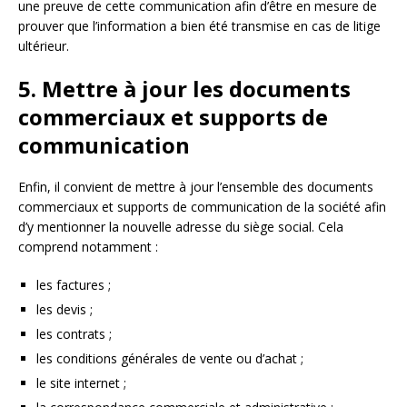
une preuve de cette communication afin d’être en mesure de
prouver que l’information a bien été transmise en cas de litige
ultérieur.
5. Mettre à jour les documents
commerciaux et supports de
communication
Enfin, il convient de mettre à jour l’ensemble des documents
commerciaux et supports de communication de la société afin
d’y mentionner la nouvelle adresse du siège social. Cela
comprend notamment :
les factures ;
les devis ;
les contrats ;
les conditions générales de vente ou d’achat ;
le site internet ;