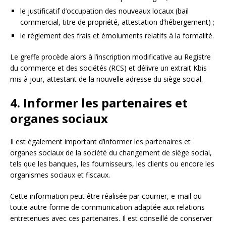
le justificatif d’occupation des nouveaux locaux (bail
commercial, titre de propriété, attestation d’hébergement) ;
le règlement des frais et émoluments relatifs à la formalité.
Le greffe procède alors à l’inscription modificative au Registre
du commerce et des sociétés (RCS) et délivre un extrait Kbis
mis à jour, attestant de la nouvelle adresse du siège social.
4. Informer les partenaires et
organes sociaux
Il est également important d’informer les partenaires et
organes sociaux de la société du changement de siège social,
tels que les banques, les fournisseurs, les clients ou encore les
organismes sociaux et fiscaux.
Cette information peut être réalisée par courrier, e-mail ou
toute autre forme de communication adaptée aux relations
entretenues avec ces partenaires. Il est conseillé de conserver