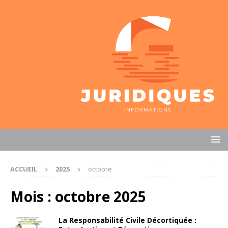
ACCUEIL
2025
octobre
Mois :
octobre 2025
La Responsabilité Civile Décortiquée :