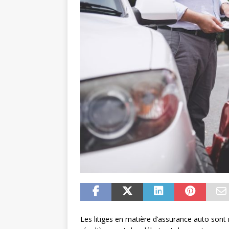
Les litiges en matière d’assurance auto sont 