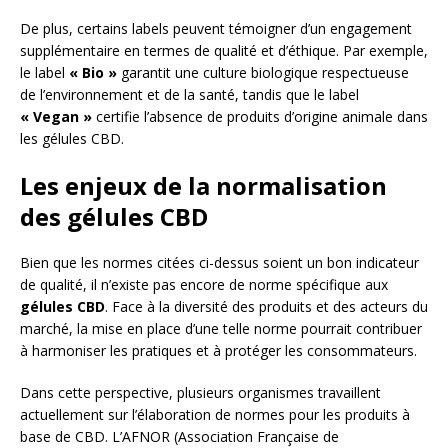
De plus, certains labels peuvent témoigner d’un engagement
supplémentaire en termes de qualité et d’éthique. Par exemple,
le label
« Bio »
garantit une culture biologique respectueuse
de l’environnement et de la santé, tandis que le label
« Vegan »
certifie l’absence de produits d’origine animale dans
les gélules CBD.
Les enjeux de la normalisation
des gélules CBD
Bien que les normes citées ci-dessus soient un bon indicateur
de qualité, il n’existe pas encore de norme spécifique aux
gélules CBD
. Face à la diversité des produits et des acteurs du
marché, la mise en place d’une telle norme pourrait contribuer
à harmoniser les pratiques et à protéger les consommateurs.
Dans cette perspective, plusieurs organismes travaillent
actuellement sur l’élaboration de normes pour les produits à
base de CBD. L’AFNOR (Association Française de