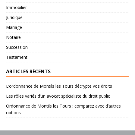
Immobilier
Juridique
Mariage
Notaire
Succession
Testament
ARTICLES RÉCENTS
L’ordonnance de Montils les Tours décrypte vos droits
Les rôles variés d’un avocat spécialiste du droit public
Ordonnance de Montils les Tours : comparez avec d’autres
options