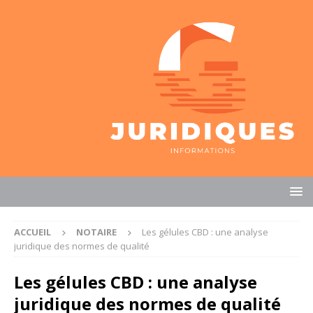
ACCUEIL
NOTAIRE
Les gélules CBD : une analyse
juridique des normes de qualité
Les gélules CBD : une analyse
juridique des normes de qualité