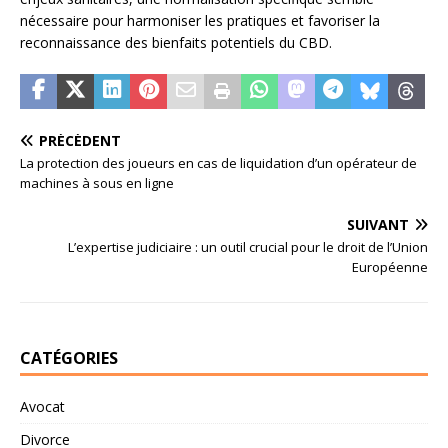
nécessaire pour harmoniser les pratiques et favoriser la
reconnaissance des bienfaits potentiels du CBD.
PRÉCÉDENT
La protection des joueurs en cas de liquidation d’un opérateur de
machines à sous en ligne
SUIVANT
L’expertise judiciaire : un outil crucial pour le droit de l’Union
Européenne
CATÉGORIES
Avocat
Divorce