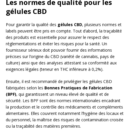
Les normes de qualité pour les
gélules CBD
Pour garantir la qualité des
gélules CBD
, plusieurs normes et
labels peuvent être pris en compte. Tout d’abord, la traçabilité
des produits est essentielle pour assurer le respect des
réglementations et éviter les risques pour la santé. Un
fournisseur sérieux doit pouvoir fournir des informations
précises sur l’origine du CBD (variété de cannabis, pays de
culture) ainsi que des analyses attestant sa conformité aux
exigences légales (teneur en THC inférieure à 0,2%).
Ensuite, il est recommandé de privilégier les gélules CBD
fabriquées selon les
Bonnes Pratiques de Fabrication
(BPF)
, qui garantissent un niveau élevé de qualité et de
sécurité. Les BPF sont des normes internationales encadrant
la production et le contrôle des médicaments et compléments
alimentaires. Elles couvrent notamment l’hygiène des locaux et
du personnel, la maîtrise des risques de contamination croisée
ou la traçabilité des matières premières.