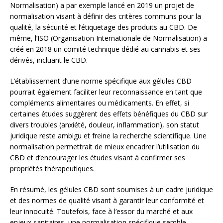
Normalisation) a par exemple lancé en 2019 un projet de
normalisation visant à définir des critères communs pour la
qualité, la sécurité et l’étiquetage des produits au CBD. De
même, l’ISO (Organisation Internationale de Normalisation) a
créé en 2018 un comité technique dédié au cannabis et ses
dérivés, incluant le CBD.
L’établissement d’une norme spécifique aux gélules CBD
pourrait également faciliter leur reconnaissance en tant que
compléments alimentaires ou médicaments. En effet, si
certaines études suggèrent des effets bénéfiques du CBD sur
divers troubles (anxiété, douleur, inflammation), son statut
juridique reste ambigu et freine la recherche scientifique. Une
normalisation permettrait de mieux encadrer l’utilisation du
CBD et d’encourager les études visant à confirmer ses
propriétés thérapeutiques.
En résumé, les gélules CBD sont soumises à un cadre juridique
et des normes de qualité visant à garantir leur conformité et
leur innocuité. Toutefois, face à l’essor du marché et aux
enjeux sanitaires, une normalisation spécifique semble