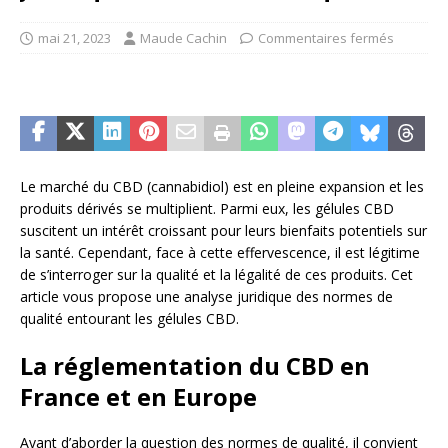
mai 21, 2023
Maude Cachin
Commentaires fermés
Le marché du CBD (cannabidiol) est en pleine expansion et les
produits dérivés se multiplient. Parmi eux, les gélules CBD
suscitent un intérêt croissant pour leurs bienfaits potentiels sur
la santé. Cependant, face à cette effervescence, il est légitime
de s’interroger sur la qualité et la légalité de ces produits. Cet
article vous propose une analyse juridique des normes de
qualité entourant les gélules CBD.
La réglementation du CBD en
France et en Europe
Avant d’aborder la question des normes de qualité, il convient