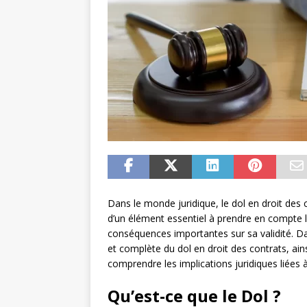
Dans le monde juridique, le dol en droit des 
d’un élément essentiel à prendre en compte lo
conséquences importantes sur sa validité. Da
et complète du dol en droit des contrats, ai
comprendre les implications juridiques liées 
Qu’est-ce que le Dol ?