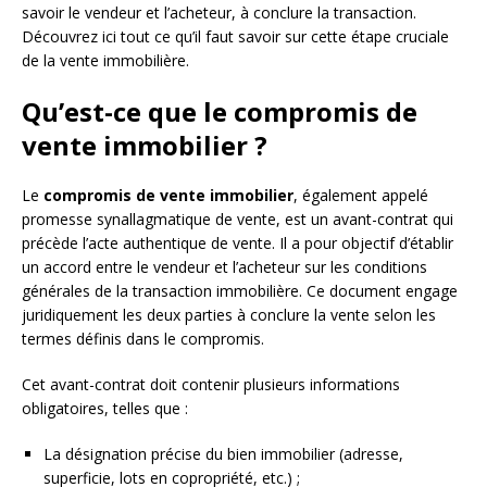
savoir le vendeur et l’acheteur, à conclure la transaction.
Découvrez ici tout ce qu’il faut savoir sur cette étape cruciale
de la vente immobilière.
Qu’est-ce que le compromis de
vente immobilier ?
Le
compromis de vente immobilier
, également appelé
promesse synallagmatique de vente, est un avant-contrat qui
précède l’acte authentique de vente. Il a pour objectif d’établir
un accord entre le vendeur et l’acheteur sur les conditions
générales de la transaction immobilière. Ce document engage
juridiquement les deux parties à conclure la vente selon les
termes définis dans le compromis.
Cet avant-contrat doit contenir plusieurs informations
obligatoires, telles que :
La désignation précise du bien immobilier (adresse,
superficie, lots en copropriété, etc.) ;