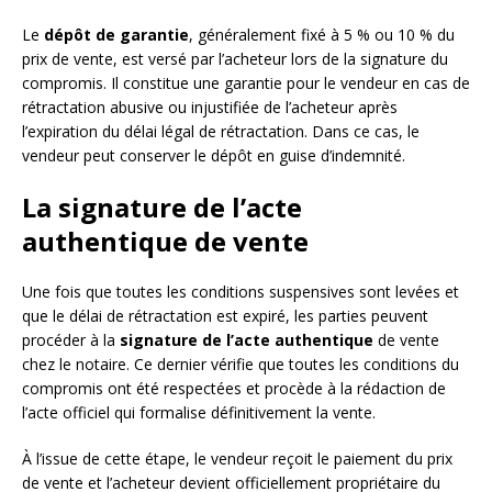
Le
dépôt de garantie
, généralement fixé à 5 % ou 10 % du
prix de vente, est versé par l’acheteur lors de la signature du
compromis. Il constitue une garantie pour le vendeur en cas de
rétractation abusive ou injustifiée de l’acheteur après
l’expiration du délai légal de rétractation. Dans ce cas, le
vendeur peut conserver le dépôt en guise d’indemnité.
La signature de l’acte
authentique de vente
Une fois que toutes les conditions suspensives sont levées et
que le délai de rétractation est expiré, les parties peuvent
procéder à la
signature de l’acte authentique
de vente
chez le notaire. Ce dernier vérifie que toutes les conditions du
compromis ont été respectées et procède à la rédaction de
l’acte officiel qui formalise définitivement la vente.
À l’issue de cette étape, le vendeur reçoit le paiement du prix
de vente et l’acheteur devient officiellement propriétaire du