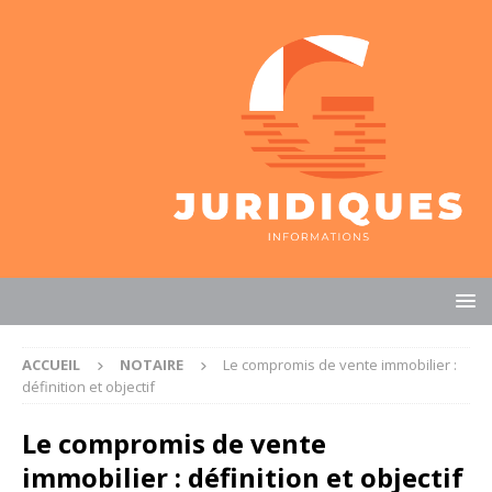
ACCUEIL
NOTAIRE
Le compromis de vente immobilier :
définition et objectif
Le compromis de vente
immobilier : définition et objectif