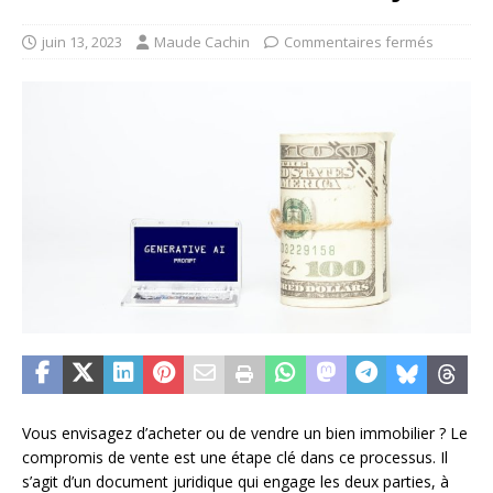
juin 13, 2023
Maude Cachin
Commentaires fermés
Vous envisagez d’acheter ou de vendre un bien immobilier ? Le
compromis de vente est une étape clé dans ce processus. Il
s’agit d’un document juridique qui engage les deux parties, à