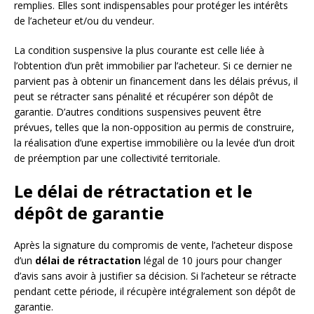
remplies. Elles sont indispensables pour protéger les intérêts
de l’acheteur et/ou du vendeur.
La condition suspensive la plus courante est celle liée à
l’obtention d’un prêt immobilier par l’acheteur. Si ce dernier ne
parvient pas à obtenir un financement dans les délais prévus, il
peut se rétracter sans pénalité et récupérer son dépôt de
garantie. D’autres conditions suspensives peuvent être
prévues, telles que la non-opposition au permis de construire,
la réalisation d’une expertise immobilière ou la levée d’un droit
de préemption par une collectivité territoriale.
Le délai de rétractation et le
dépôt de garantie
Après la signature du compromis de vente, l’acheteur dispose
d’un
délai de rétractation
légal de 10 jours pour changer
d’avis sans avoir à justifier sa décision. Si l’acheteur se rétracte
pendant cette période, il récupère intégralement son dépôt de
garantie.