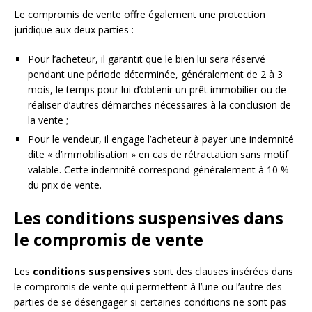
Le compromis de vente offre également une protection
juridique aux deux parties :
Pour l’acheteur, il garantit que le bien lui sera réservé
pendant une période déterminée, généralement de 2 à 3
mois, le temps pour lui d’obtenir un prêt immobilier ou de
réaliser d’autres démarches nécessaires à la conclusion de
la vente ;
Pour le vendeur, il engage l’acheteur à payer une indemnité
dite « d’immobilisation » en cas de rétractation sans motif
valable. Cette indemnité correspond généralement à 10 %
du prix de vente.
Les conditions suspensives dans
le compromis de vente
Les
conditions suspensives
sont des clauses insérées dans
le compromis de vente qui permettent à l’une ou l’autre des
parties de se désengager si certaines conditions ne sont pas