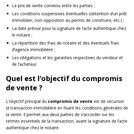
Le prix de vente convenu entre les parties ;
Les conditions suspensives éventuelles (obtention d’un prêt
immobilier, non-opposition au permis de construire, etc.) ;
La date prévue pour la signature de l’acte authentique chez
le notaire ;
La répartition des frais de notaire et des éventuels frais
d’agence immobilière ;
Les obligations et les garanties respectives du vendeur et
de l’acheteur.
Quel est l’objectif du compromis
de vente ?
L’objectif principal du
compromis de vente
est de sécuriser
la transaction immobilière en fixant les conditions générales de
la vente. Il permet aux deux parties de s’accorder sur les
termes essentiels de la transaction, avant la signature de l’acte
authentique chez le notaire.