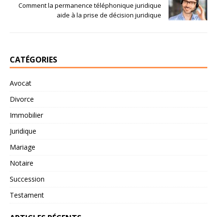
Comment la permanence téléphonique juridique
aide à la prise de décision juridique
CATÉGORIES
Avocat
Divorce
Immobilier
Juridique
Mariage
Notaire
Succession
Testament