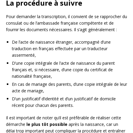
La procédure à suivre
Pour demander la transcription, il convient de se rapprocher du
consulat ou de l’ambassade française compétente et de
fournir les documents nécessaires. Il s’agit généralement :
De l’acte de naissance étranger, accompagné d’une
traduction en français effectuée par un traducteur
assermenté,
D’une copie intégrale de l’acte de naissance du parent
français et, si nécessaire, d’une copie du certificat de
nationalité française,
En cas de mariage des parents, d’une copie intégrale de leur
acte de mariage,
D’un justificatif d’identité et d’un justificatif de domicile
récent pour chacun des parents.
Il est important de noter qu’il est préférable de réaliser cette
démarche
le plus tôt possible
après la naissance, car un
délai trop important peut compliquer la procédure et entraîner