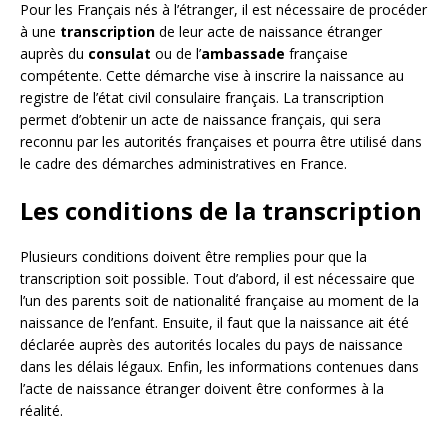
Pour les Français nés à l’étranger, il est nécessaire de procéder
à une
transcription
de leur acte de naissance étranger
auprès du
consulat
ou de l’
ambassade
française
compétente. Cette démarche vise à inscrire la naissance au
registre de l’état civil consulaire français. La transcription
permet d’obtenir un acte de naissance français, qui sera
reconnu par les autorités françaises et pourra être utilisé dans
le cadre des démarches administratives en France.
Les conditions de la transcription
Plusieurs conditions doivent être remplies pour que la
transcription soit possible. Tout d’abord, il est nécessaire que
l’un des parents soit de nationalité française au moment de la
naissance de l’enfant. Ensuite, il faut que la naissance ait été
déclarée auprès des autorités locales du pays de naissance
dans les délais légaux. Enfin, les informations contenues dans
l’acte de naissance étranger doivent être conformes à la
réalité.