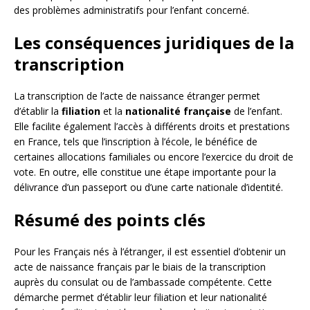
des problèmes administratifs pour l’enfant concerné.
Les conséquences juridiques de la
transcription
La transcription de l’acte de naissance étranger permet
d’établir la
filiation
et la
nationalité française
de l’enfant.
Elle facilite également l’accès à différents droits et prestations
en France, tels que l’inscription à l’école, le bénéfice de
certaines allocations familiales ou encore l’exercice du droit de
vote. En outre, elle constitue une étape importante pour la
délivrance d’un passeport ou d’une carte nationale d’identité.
Résumé des points clés
Pour les Français nés à l’étranger, il est essentiel d’obtenir un
acte de naissance français par le biais de la transcription
auprès du consulat ou de l’ambassade compétente. Cette
démarche permet d’établir leur filiation et leur nationalité