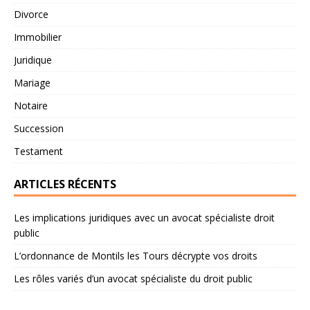
Divorce
Immobilier
Juridique
Mariage
Notaire
Succession
Testament
ARTICLES RÉCENTS
Les implications juridiques avec un avocat spécialiste droit
public
L’ordonnance de Montils les Tours décrypte vos droits
Les rôles variés d’un avocat spécialiste du droit public