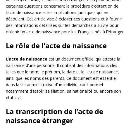
certaines questions concernant la procédure d’obtention de
l’acte de naissance et les implications juridiques qui en
découlent. Cet article vise à éclairer ces questions et à fournir
des informations détaillées sur les démarches à suivre pour
obtenir un acte de naissance pour les Français nés à l’étranger.
Le rôle de l’acte de naissance
L’
acte de naissance
est un document officiel qui atteste la
naissance d’une personne. Il contient des informations clés
telles que le nom, le prénom, la date et le lieu de naissance,
ainsi que les noms des parents. Ce document est essentiel
dans la vie administrative d’un individu, car il permet
notamment d’établir sa filiation, sa nationalité ou encore son
état civil.
La transcription de l’acte de
naissance étranger