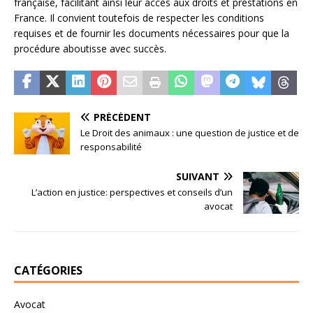
française, facilitant ainsi leur accès aux droits et prestations en
France. Il convient toutefois de respecter les conditions
requises et de fournir les documents nécessaires pour que la
procédure aboutisse avec succès.
PRÉCÉDENT
Le Droit des animaux : une question de justice et de
responsabilité
SUIVANT
L’action en justice: perspectives et conseils d’un
avocat
CATÉGORIES
Avocat