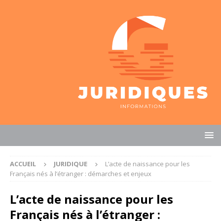
ACCUEIL
JURIDIQUE
L’acte de naissance pour les
Français nés à l’étranger : démarches et enjeux
L’acte de naissance pour les
Français nés à l’étranger :