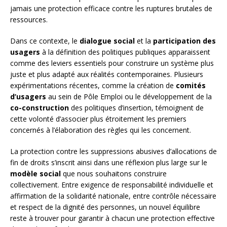
jamais une protection efficace contre les ruptures brutales de
ressources.
Dans ce contexte, le
dialogue social
et la
participation des
usagers
à la définition des politiques publiques apparaissent
comme des leviers essentiels pour construire un système plus
juste et plus adapté aux réalités contemporaines. Plusieurs
expérimentations récentes, comme la création de
comités
d’usagers
au sein de Pôle Emploi ou le développement de la
co-construction
des politiques d’insertion, témoignent de
cette volonté d’associer plus étroitement les premiers
concernés à l’élaboration des règles qui les concernent.
La protection contre les suppressions abusives d’allocations de
fin de droits s’inscrit ainsi dans une réflexion plus large sur le
modèle social
que nous souhaitons construire
collectivement. Entre exigence de responsabilité individuelle et
affirmation de la solidarité nationale, entre contrôle nécessaire
et respect de la dignité des personnes, un nouvel équilibre
reste à trouver pour garantir à chacun une protection effective