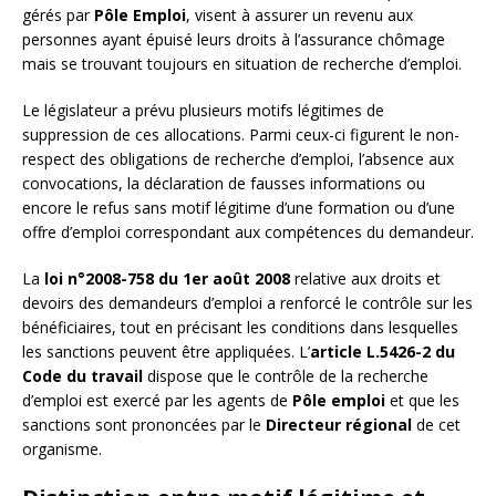
gérés par
Pôle Emploi
, visent à assurer un revenu aux
personnes ayant épuisé leurs droits à l’assurance chômage
mais se trouvant toujours en situation de recherche d’emploi.
Le législateur a prévu plusieurs motifs légitimes de
suppression de ces allocations. Parmi ceux-ci figurent le non-
respect des obligations de recherche d’emploi, l’absence aux
convocations, la déclaration de fausses informations ou
encore le refus sans motif légitime d’une formation ou d’une
offre d’emploi correspondant aux compétences du demandeur.
La
loi n°2008-758 du 1er août 2008
relative aux droits et
devoirs des demandeurs d’emploi a renforcé le contrôle sur les
bénéficiaires, tout en précisant les conditions dans lesquelles
les sanctions peuvent être appliquées. L’
article L.5426-2 du
Code du travail
dispose que le contrôle de la recherche
d’emploi est exercé par les agents de
Pôle emploi
et que les
sanctions sont prononcées par le
Directeur régional
de cet
organisme.