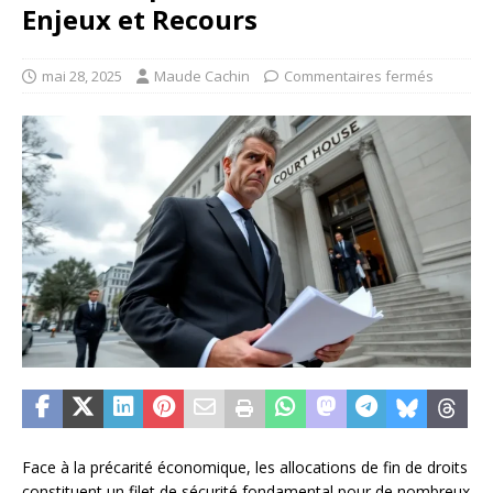
Enjeux et Recours
mai 28, 2025
Maude Cachin
Commentaires fermés
Face à la précarité économique, les allocations de fin de droits
constituent un filet de sécurité fondamental pour de nombreux