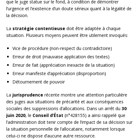
que le juge statue sur le fond, à condition de démontrer
l’urgence et l’existence d’un doute sérieux quant à la légalité de
la décision.
La
stratégie contentieuse
doit être adaptée à chaque
situation. Plusieurs moyens peuvent être utilement invoqués:
Vice de procédure (non-respect du contradictoire)
Erreur de droit (mauvaise application des textes)
Erreur de fait (appréciation inexacte de la situation)
Erreur manifeste d’appréciation (disproportion)
Détournement de pouvoir
La
jurisprudence
récente montre une attention particulière
des juges aux situations de précarité et aux conséquences
sociales des suppressions d’allocations. Dans un arrêt du
30
juin 2020
, le
Conseil d’État
(n°428155) a ainsi rappelé que
l’administration doit tenir compte de l’impact de sa décision sur
la situation personnelle de l’allocataire, notamment lorsque
celui-ci ne dispose d’aucune autre ressource.