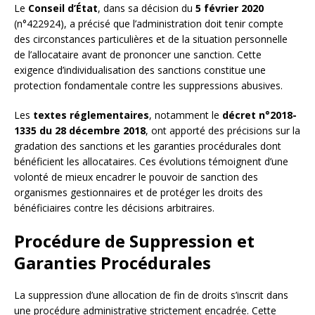
Le
Conseil d’État
, dans sa décision du
5 février 2020
(n°422924), a précisé que l’administration doit tenir compte
des circonstances particulières et de la situation personnelle
de l’allocataire avant de prononcer une sanction. Cette
exigence d’individualisation des sanctions constitue une
protection fondamentale contre les suppressions abusives.
Les
textes réglementaires
, notamment le
décret n°2018-
1335 du 28 décembre 2018
, ont apporté des précisions sur la
gradation des sanctions et les garanties procédurales dont
bénéficient les allocataires. Ces évolutions témoignent d’une
volonté de mieux encadrer le pouvoir de sanction des
organismes gestionnaires et de protéger les droits des
bénéficiaires contre les décisions arbitraires.
Procédure de Suppression et
Garanties Procédurales
La suppression d’une allocation de fin de droits s’inscrit dans
une procédure administrative strictement encadrée. Cette