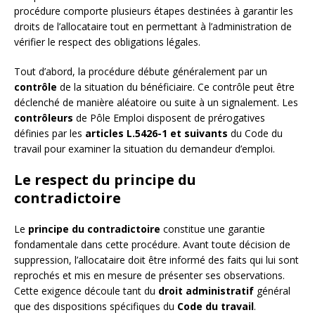
procédure comporte plusieurs étapes destinées à garantir les
droits de l’allocataire tout en permettant à l’administration de
vérifier le respect des obligations légales.
Tout d’abord, la procédure débute généralement par un
contrôle
de la situation du bénéficiaire. Ce contrôle peut être
déclenché de manière aléatoire ou suite à un signalement. Les
contrôleurs
de Pôle Emploi disposent de prérogatives
définies par les
articles L.5426-1 et suivants
du Code du
travail pour examiner la situation du demandeur d’emploi.
Le respect du principe du
contradictoire
Le
principe du contradictoire
constitue une garantie
fondamentale dans cette procédure. Avant toute décision de
suppression, l’allocataire doit être informé des faits qui lui sont
reprochés et mis en mesure de présenter ses observations.
Cette exigence découle tant du
droit administratif
général
que des dispositions spécifiques du
Code du travail
.