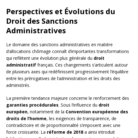
Perspectives et Évolutions du
Droit des Sanctions
Administratives
Le domaine des sanctions administratives en matière
d’allocations chômage connaît d’importantes transformations
qui reflètent une évolution plus générale du
droit
administratif
français. Ces changements s’articulent autour
de plusieurs axes qui redéfinissent progressivement l’équilibre
entre les prérogatives de l’administration et les droits des
administrés.
La première tendance majeure concerne le renforcement des
garanties procédurales
. Sous l’influence du
droit
européen
, notamment de la
Convention européenne des
droits de l’homme
, les exigences de transparence, de
contradictoire et de proportionnalité s’imposent avec une
force croissante. La
réforme de 2018
a ainsi introduit