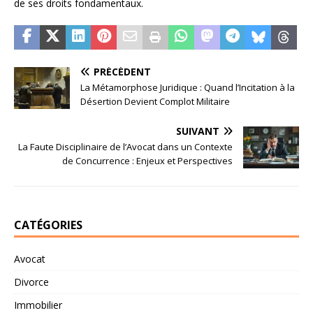
de ses droits fondamentaux.
PRÉCÉDENT
La Métamorphose Juridique : Quand l’Incitation à la
Désertion Devient Complot Militaire
SUIVANT
La Faute Disciplinaire de l’Avocat dans un Contexte
de Concurrence : Enjeux et Perspectives
CATÉGORIES
Avocat
Divorce
Immobilier