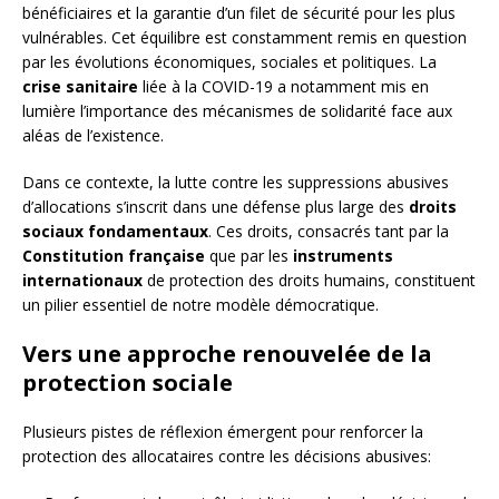
bénéficiaires et la garantie d’un filet de sécurité pour les plus
vulnérables. Cet équilibre est constamment remis en question
par les évolutions économiques, sociales et politiques. La
crise sanitaire
liée à la COVID-19 a notamment mis en
lumière l’importance des mécanismes de solidarité face aux
aléas de l’existence.
Dans ce contexte, la lutte contre les suppressions abusives
d’allocations s’inscrit dans une défense plus large des
droits
sociaux fondamentaux
. Ces droits, consacrés tant par la
Constitution française
que par les
instruments
internationaux
de protection des droits humains, constituent
un pilier essentiel de notre modèle démocratique.
Vers une approche renouvelée de la
protection sociale
Plusieurs pistes de réflexion émergent pour renforcer la
protection des allocataires contre les décisions abusives: