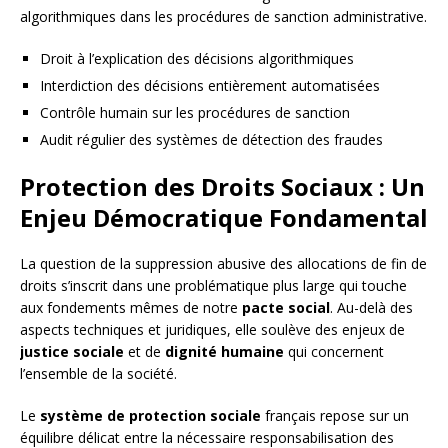
algorithmiques dans les procédures de sanction administrative.
Droit à l’explication des décisions algorithmiques
Interdiction des décisions entièrement automatisées
Contrôle humain sur les procédures de sanction
Audit régulier des systèmes de détection des fraudes
Protection des Droits Sociaux : Un
Enjeu Démocratique Fondamental
La question de la suppression abusive des allocations de fin de
droits s’inscrit dans une problématique plus large qui touche
aux fondements mêmes de notre
pacte social
. Au-delà des
aspects techniques et juridiques, elle soulève des enjeux de
justice sociale
et de
dignité humaine
qui concernent
l’ensemble de la société.
Le
système de protection sociale
français repose sur un
équilibre délicat entre la nécessaire responsabilisation des