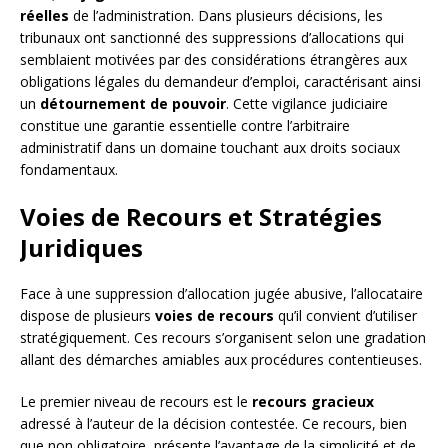
réelles
de l’administration. Dans plusieurs décisions, les
tribunaux ont sanctionné des suppressions d’allocations qui
semblaient motivées par des considérations étrangères aux
obligations légales du demandeur d’emploi, caractérisant ainsi
un
détournement de pouvoir
. Cette vigilance judiciaire
constitue une garantie essentielle contre l’arbitraire
administratif dans un domaine touchant aux droits sociaux
fondamentaux.
Voies de Recours et Stratégies
Juridiques
Face à une suppression d’allocation jugée abusive, l’allocataire
dispose de plusieurs
voies de recours
qu’il convient d’utiliser
stratégiquement. Ces recours s’organisent selon une gradation
allant des démarches amiables aux procédures contentieuses.
Le premier niveau de recours est le
recours gracieux
adressé à l’auteur de la décision contestée. Ce recours, bien
que non obligatoire, présente l’avantage de la simplicité et de