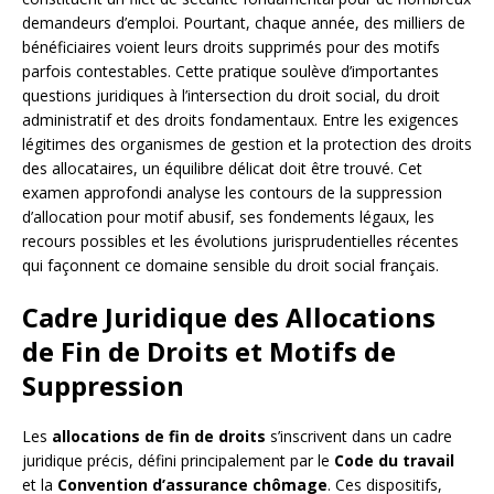
demandeurs d’emploi. Pourtant, chaque année, des milliers de
bénéficiaires voient leurs droits supprimés pour des motifs
parfois contestables. Cette pratique soulève d’importantes
questions juridiques à l’intersection du droit social, du droit
administratif et des droits fondamentaux. Entre les exigences
légitimes des organismes de gestion et la protection des droits
des allocataires, un équilibre délicat doit être trouvé. Cet
examen approfondi analyse les contours de la suppression
d’allocation pour motif abusif, ses fondements légaux, les
recours possibles et les évolutions jurisprudentielles récentes
qui façonnent ce domaine sensible du droit social français.
Cadre Juridique des Allocations
de Fin de Droits et Motifs de
Suppression
Les
allocations de fin de droits
s’inscrivent dans un cadre
juridique précis, défini principalement par le
Code du travail
et la
Convention d’assurance chômage
. Ces dispositifs,