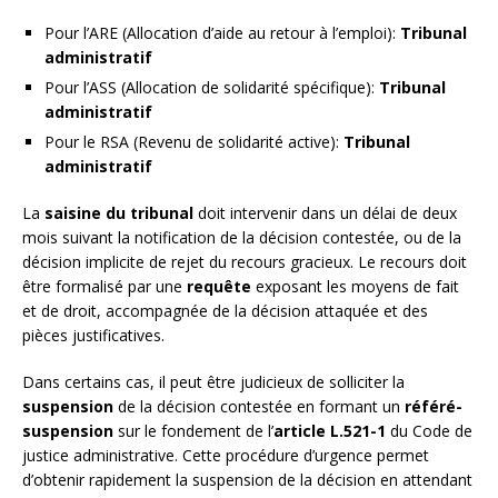
Pour l’ARE (Allocation d’aide au retour à l’emploi):
Tribunal
administratif
Pour l’ASS (Allocation de solidarité spécifique):
Tribunal
administratif
Pour le RSA (Revenu de solidarité active):
Tribunal
administratif
La
saisine du tribunal
doit intervenir dans un délai de deux
mois suivant la notification de la décision contestée, ou de la
décision implicite de rejet du recours gracieux. Le recours doit
être formalisé par une
requête
exposant les moyens de fait
et de droit, accompagnée de la décision attaquée et des
pièces justificatives.
Dans certains cas, il peut être judicieux de solliciter la
suspension
de la décision contestée en formant un
référé-
suspension
sur le fondement de l’
article L.521-1
du Code de
justice administrative. Cette procédure d’urgence permet
d’obtenir rapidement la suspension de la décision en attendant