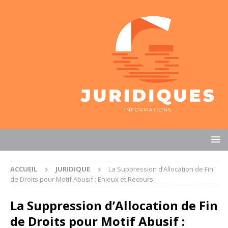
ACCUEIL
JURIDIQUE
La Suppression d’Allocation de Fin
de Droits pour Motif Abusif : Enjeux et Recours
La Suppression d’Allocation de Fin
de Droits pour Motif Abusif :