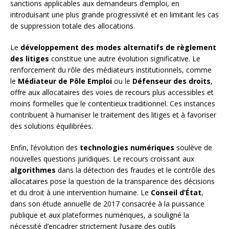
sanctions applicables aux demandeurs d’emploi, en
introduisant une plus grande progressivité et en limitant les cas
de suppression totale des allocations.
Le
développement des modes alternatifs de règlement
des litiges
constitue une autre évolution significative. Le
renforcement du rôle des médiateurs institutionnels, comme
le
Médiateur de Pôle Emploi
ou le
Défenseur des droits
,
offre aux allocataires des voies de recours plus accessibles et
moins formelles que le contentieux traditionnel. Ces instances
contribuent à humaniser le traitement des litiges et à favoriser
des solutions équilibrées.
Enfin, l’évolution des
technologies numériques
soulève de
nouvelles questions juridiques. Le recours croissant aux
algorithmes
dans la détection des fraudes et le contrôle des
allocataires pose la question de la transparence des décisions
et du droit à une intervention humaine. Le
Conseil d’État
,
dans son étude annuelle de 2017 consacrée à la puissance
publique et aux plateformes numériques, a souligné la
nécessité d’encadrer strictement l’usage des outils