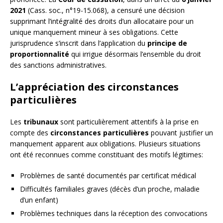
2021
(Cass. soc., n°19-15.068), a censuré une décision
supprimant l’intégralité des droits d’un allocataire pour un
unique manquement mineur à ses obligations. Cette
jurisprudence s’inscrit dans l’application du
principe de
proportionnalité
qui irrigue désormais l’ensemble du droit
des sanctions administratives.
L’appréciation des circonstances
particulières
Les
tribunaux
sont particulièrement attentifs à la prise en
compte des
circonstances particulières
pouvant justifier un
manquement apparent aux obligations. Plusieurs situations
ont été reconnues comme constituant des motifs légitimes:
Problèmes de santé documentés par certificat médical
Difficultés familiales graves (décès d’un proche, maladie
d’un enfant)
Problèmes techniques dans la réception des convocations