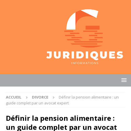
ACCUEIL
DIVORCE
Définir la pension alimentaire : un
guide complet par un avocat expert
Définir la pension alimentaire :
un guide complet par un avocat