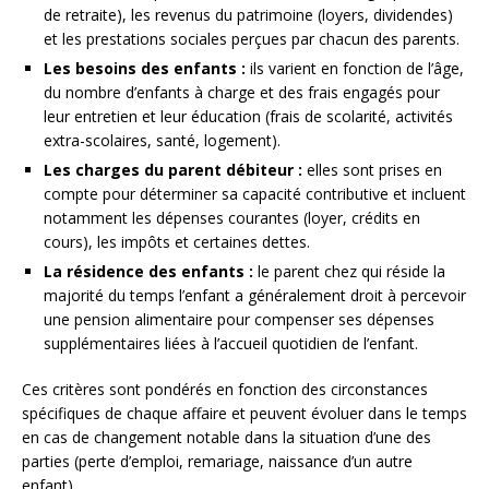
de retraite), les revenus du patrimoine (loyers, dividendes)
et les prestations sociales perçues par chacun des parents.
Les besoins des enfants :
ils varient en fonction de l’âge,
du nombre d’enfants à charge et des frais engagés pour
leur entretien et leur éducation (frais de scolarité, activités
extra-scolaires, santé, logement).
Les charges du parent débiteur :
elles sont prises en
compte pour déterminer sa capacité contributive et incluent
notamment les dépenses courantes (loyer, crédits en
cours), les impôts et certaines dettes.
La résidence des enfants :
le parent chez qui réside la
majorité du temps l’enfant a généralement droit à percevoir
une pension alimentaire pour compenser ses dépenses
supplémentaires liées à l’accueil quotidien de l’enfant.
Ces critères sont pondérés en fonction des circonstances
spécifiques de chaque affaire et peuvent évoluer dans le temps
en cas de changement notable dans la situation d’une des
parties (perte d’emploi, remariage, naissance d’un autre
enfant).