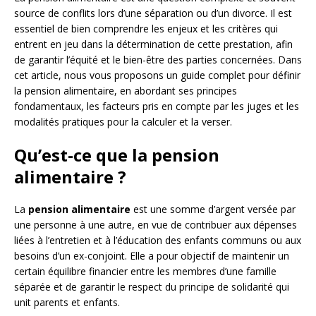
source de conflits lors d’une séparation ou d’un divorce. Il est
essentiel de bien comprendre les enjeux et les critères qui
entrent en jeu dans la détermination de cette prestation, afin
de garantir l’équité et le bien-être des parties concernées. Dans
cet article, nous vous proposons un guide complet pour définir
la pension alimentaire, en abordant ses principes
fondamentaux, les facteurs pris en compte par les juges et les
modalités pratiques pour la calculer et la verser.
Qu’est-ce que la pension
alimentaire ?
La
pension alimentaire
est une somme d’argent versée par
une personne à une autre, en vue de contribuer aux dépenses
liées à l’entretien et à l’éducation des enfants communs ou aux
besoins d’un ex-conjoint. Elle a pour objectif de maintenir un
certain équilibre financier entre les membres d’une famille
séparée et de garantir le respect du principe de solidarité qui
unit parents et enfants.