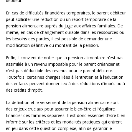
débiteur.
En cas de difficultés financières temporaires, le parent débiteur
peut solliciter une réduction ou un report temporaire de la
pension alimentaire auprès du juge aux affaires familiales. De
même, en cas de changement durable dans les ressources ou
les besoins des parties, il est possible de demander une
modification définitive du montant de la pension.
Enfin, il convient de noter que la pension alimentaire n’est pas
assimilée à un revenu imposable pour le parent créancier et
n’est pas déductible des revenus pour le parent débiteur.
Toutefois, certaines charges liées à l’entretien et à l’éducation
des enfants peuvent donner lieu à des réductions d’impôt ou à
des crédits d’impôt.
La définition et le versement de la pension alimentaire sont
des enjeux cruciaux pour assurer le bien-être et l’équilibre
financier des familles séparées. Il est donc essentiel d’être bien
informé sur les critères et les modalités pratiques qui entrent
en jeu dans cette question complexe, afin de garantir le