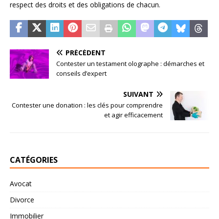
respect des droits et des obligations de chacun.
PRÉCÉDENT
Contester un testament olographe : démarches et
conseils d’expert
SUIVANT
Contester une donation : les clés pour comprendre
et agir efficacement
CATÉGORIES
Avocat
Divorce
Immobilier