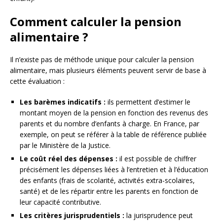
Comment calculer la pension
alimentaire ?
Il n’existe pas de méthode unique pour calculer la pension
alimentaire, mais plusieurs éléments peuvent servir de base à
cette évaluation :
Les barèmes indicatifs :
ils permettent d’estimer le
montant moyen de la pension en fonction des revenus des
parents et du nombre d’enfants à charge. En France, par
exemple, on peut se référer à la table de référence publiée
par le Ministère de la Justice.
Le coût réel des dépenses :
il est possible de chiffrer
précisément les dépenses liées à l’entretien et à l’éducation
des enfants (frais de scolarité, activités extra-scolaires,
santé) et de les répartir entre les parents en fonction de
leur capacité contributive.
Les critères jurisprudentiels :
la jurisprudence peut