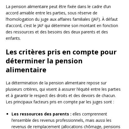
La pension alimentaire peut être fixée dans le cadre d’un
accord amiable entre les parties, sous réserve de
l’homologation du juge aux affaires familiales (JAF). À défaut
d’accord, c’est le JAF qui détermine son montant en fonction
des ressources et des besoins des deux parents et des
enfants.
Les critères pris en compte pour
déterminer la pension
alimentaire
La détermination de la pension alimentaire repose sur
plusieurs critères, qui visent à assurer l’équité entre les parties
et à garantir le respect des droits et des devoirs de chacun.
Les principaux facteurs pris en compte par les juges sont :
Les ressources des parents :
elles comprennent
l’ensemble des revenus professionnels, mais aussi les
revenus de remplacement (allocations chômage, pensions