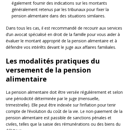
également fournir des indications sur les montants
généralement retenus par les tribunaux pour fixer la
pension alimentaire dans des situations similaires.
Dans tous les cas, il est recommandé de recourir aux services
d’un avocat spécialisé en droit de la famille pour vous aider à
évaluer le montant approprié de la pension alimentaire et à
défendre vos intérêts devant le juge aux affaires familiales.
Les modalités pratiques du
versement de la pension
alimentaire
La pension alimentaire doit être versée régulièrement et selon
une périodicité déterminée par le juge (mensuelle,
trimestrielle). Elle peut être indexée sur l’inflation pour tenir
compte de l’évolution du coût de la vie. Le non-paiement de la
pension alimentaire est passible de sanctions pénales et
civiles, telles que la saisie des rémunérations ou des biens du