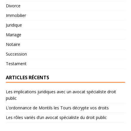
Divorce
Immobilier
Juridique
Mariage
Notaire
Succession
Testament
ARTICLES RÉCENTS
Les implications juridiques avec un avocat spécialiste droit
public
L’ordonnance de Montils les Tours décrypte vos droits
Les rôles variés d’un avocat spécialiste du droit public