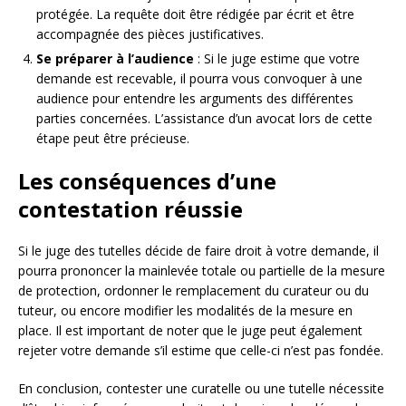
protégée. La requête doit être rédigée par écrit et être
accompagnée des pièces justificatives.
Se préparer à l’audience
: Si le juge estime que votre
demande est recevable, il pourra vous convoquer à une
audience pour entendre les arguments des différentes
parties concernées. L’assistance d’un avocat lors de cette
étape peut être précieuse.
Les conséquences d’une
contestation réussie
Si le juge des tutelles décide de faire droit à votre demande, il
pourra prononcer la mainlevée totale ou partielle de la mesure
de protection, ordonner le remplacement du curateur ou du
tuteur, ou encore modifier les modalités de la mesure en
place. Il est important de noter que le juge peut également
rejeter votre demande s’il estime que celle-ci n’est pas fondée.
En conclusion, contester une curatelle ou une tutelle nécessite