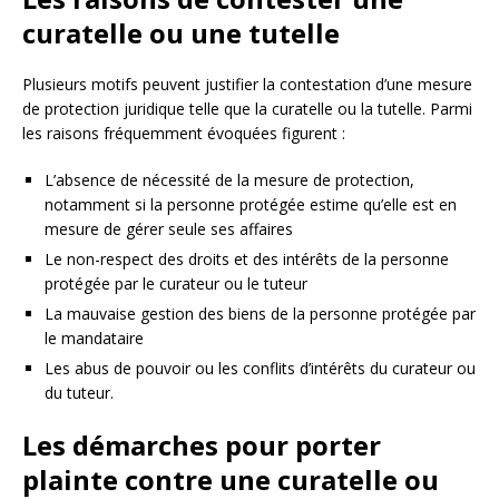
curatelle ou une tutelle
Plusieurs motifs peuvent justifier la contestation d’une mesure
de protection juridique telle que la curatelle ou la tutelle. Parmi
les raisons fréquemment évoquées figurent :
L’absence de nécessité de la mesure de protection,
notamment si la personne protégée estime qu’elle est en
mesure de gérer seule ses affaires
Le non-respect des droits et des intérêts de la personne
protégée par le curateur ou le tuteur
La mauvaise gestion des biens de la personne protégée par
le mandataire
Les abus de pouvoir ou les conflits d’intérêts du curateur ou
du tuteur.
Les démarches pour porter
plainte contre une curatelle ou