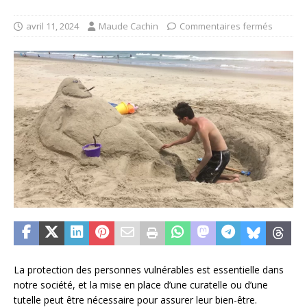
avril 11, 2024
Maude Cachin
Commentaires fermés
La protection des personnes vulnérables est essentielle dans
notre société, et la mise en place d’une curatelle ou d’une
tutelle peut être nécessaire pour assurer leur bien-être.