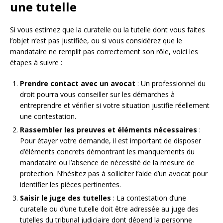
une tutelle
Si vous estimez que la curatelle ou la tutelle dont vous faites
l’objet n’est pas justifiée, ou si vous considérez que le
mandataire ne remplit pas correctement son rôle, voici les
étapes à suivre :
Prendre contact avec un avocat
: Un professionnel du
droit pourra vous conseiller sur les démarches à
entreprendre et vérifier si votre situation justifie réellement
une contestation.
Rassembler les preuves et éléments nécessaires
:
Pour étayer votre demande, il est important de disposer
d’éléments concrets démontrant les manquements du
mandataire ou l’absence de nécessité de la mesure de
protection. N’hésitez pas à solliciter l’aide d’un avocat pour
identifier les pièces pertinentes.
Saisir le juge des tutelles
: La contestation d’une
curatelle ou d’une tutelle doit être adressée au juge des
tutelles du tribunal judiciaire dont dépend la personne