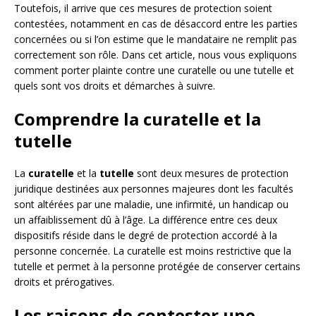
Toutefois, il arrive que ces mesures de protection soient
contestées, notamment en cas de désaccord entre les parties
concernées ou si l’on estime que le mandataire ne remplit pas
correctement son rôle. Dans cet article, nous vous expliquons
comment porter plainte contre une curatelle ou une tutelle et
quels sont vos droits et démarches à suivre.
Comprendre la curatelle et la
tutelle
La
curatelle
et la
tutelle
sont deux mesures de protection
juridique destinées aux personnes majeures dont les facultés
sont altérées par une maladie, une infirmité, un handicap ou
un affaiblissement dû à l’âge. La différence entre ces deux
dispositifs réside dans le degré de protection accordé à la
personne concernée. La curatelle est moins restrictive que la
tutelle et permet à la personne protégée de conserver certains
droits et prérogatives.
Les raisons de contester une