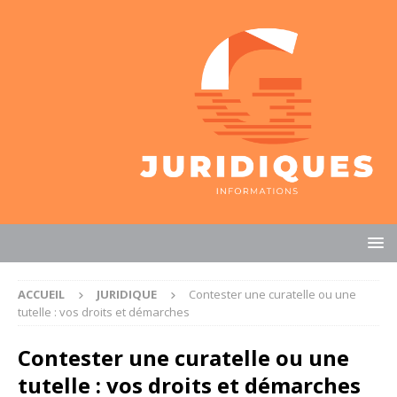
ACCUEIL
JURIDIQUE
Contester une curatelle ou une
tutelle : vos droits et démarches
Contester une curatelle ou une
tutelle : vos droits et démarches