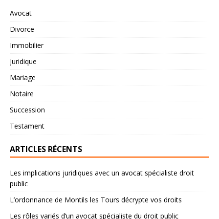
Avocat
Divorce
Immobilier
Juridique
Mariage
Notaire
Succession
Testament
ARTICLES RÉCENTS
Les implications juridiques avec un avocat spécialiste droit
public
L’ordonnance de Montils les Tours décrypte vos droits
Les rôles variés d’un avocat spécialiste du droit public