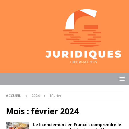
ACCUEIL
2024
février
Mois :
février 2024
Le licenciement en France : comprendre le