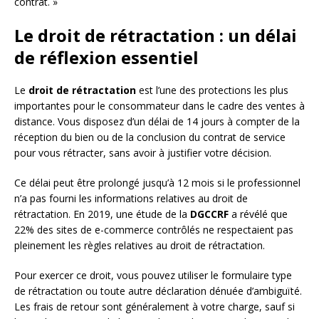
contrat. »
Le droit de rétractation : un délai
de réflexion essentiel
Le
droit de rétractation
est l’une des protections les plus
importantes pour le consommateur dans le cadre des ventes à
distance. Vous disposez d’un délai de 14 jours à compter de la
réception du bien ou de la conclusion du contrat de service
pour vous rétracter, sans avoir à justifier votre décision.
Ce délai peut être prolongé jusqu’à 12 mois si le professionnel
n’a pas fourni les informations relatives au droit de
rétractation. En 2019, une étude de la
DGCCRF
a révélé que
22% des sites de e-commerce contrôlés ne respectaient pas
pleinement les règles relatives au droit de rétractation.
Pour exercer ce droit, vous pouvez utiliser le formulaire type
de rétractation ou toute autre déclaration dénuée d’ambiguïté.
Les frais de retour sont généralement à votre charge, sauf si