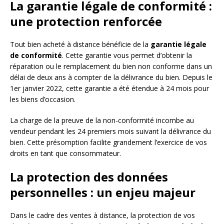
La garantie légale de conformité :
une protection renforcée
Tout bien acheté à distance bénéficie de la
garantie légale
de conformité
. Cette garantie vous permet d’obtenir la
réparation ou le remplacement du bien non conforme dans un
délai de deux ans à compter de la délivrance du bien. Depuis le
1er janvier 2022, cette garantie a été étendue à 24 mois pour
les biens d’occasion.
La charge de la preuve de la non-conformité incombe au
vendeur pendant les 24 premiers mois suivant la délivrance du
bien. Cette présomption facilite grandement l’exercice de vos
droits en tant que consommateur.
La protection des données
personnelles : un enjeu majeur
Dans le cadre des ventes à distance, la protection de vos