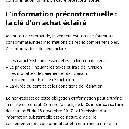
consommation, offrant un cadre protecteur solide.
L’information précontractuelle :
la clé d’un achat éclairé
Avant toute commande, le vendeur est tenu de fournir au
consommateur des informations claires et compréhensibles.
Ces informations doivent inclure :
– Les caractéristiques essentielles du bien ou du service
– Le prix total, incluant les taxes et frais de livraison
– Les modalités de paiement et de livraison
– L’existence du droit de rétractation
– La durée du contrat et les conditions de résiliation
Le non-respect de cette obligation d’information peut entraîner
la nullité du contrat. Comme l’a souligné la
Cour de cassation
dans un arrêt du 15 novembre 2017 : « L’omission d’une
information substantielle est de nature à vicier le
consentement du consommateur et à entraîner la nullité du