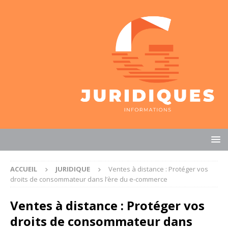
ACCUEIL
JURIDIQUE
Ventes à distance : Protéger vos
droits de consommateur dans l’ère du e-commerce
Ventes à distance : Protéger vos
droits de consommateur dans