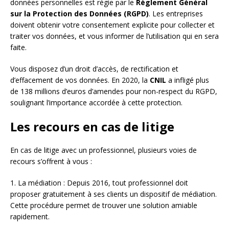
données personnelles est régie par le
Règlement Général
sur la Protection des Données (RGPD)
. Les entreprises
doivent obtenir votre consentement explicite pour collecter et
traiter vos données, et vous informer de l’utilisation qui en sera
faite.
Vous disposez d’un droit d’accès, de rectification et
d’effacement de vos données. En 2020, la
CNIL
a infligé plus
de 138 millions d’euros d’amendes pour non-respect du RGPD,
soulignant l’importance accordée à cette protection.
Les recours en cas de litige
En cas de litige avec un professionnel, plusieurs voies de
recours s’offrent à vous :
1. La médiation : Depuis 2016, tout professionnel doit
proposer gratuitement à ses clients un dispositif de médiation.
Cette procédure permet de trouver une solution amiable
rapidement.