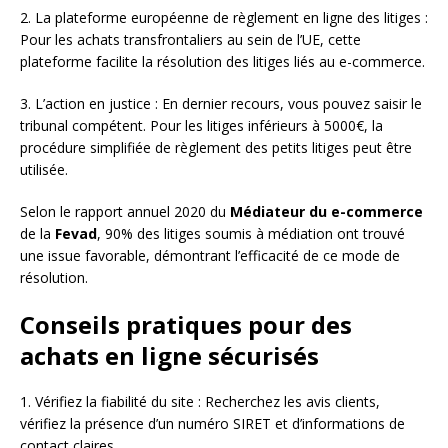
2. La plateforme européenne de règlement en ligne des litiges :
Pour les achats transfrontaliers au sein de l’UE, cette
plateforme facilite la résolution des litiges liés au e-commerce.
3. L’action en justice : En dernier recours, vous pouvez saisir le
tribunal compétent. Pour les litiges inférieurs à 5000€, la
procédure simplifiée de règlement des petits litiges peut être
utilisée.
Selon le rapport annuel 2020 du
Médiateur du e-commerce
de la
Fevad
, 90% des litiges soumis à médiation ont trouvé
une issue favorable, démontrant l’efficacité de ce mode de
résolution.
Conseils pratiques pour des
achats en ligne sécurisés
1. Vérifiez la fiabilité du site : Recherchez les avis clients,
vérifiez la présence d’un numéro SIRET et d’informations de
contact claires.