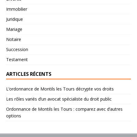
Immobilier
Juridique
Mariage
Notaire
Succession
Testament
ARTICLES RÉCENTS
L’ordonnance de Montils les Tours décrypte vos droits
Les rôles variés d’un avocat spécialiste du droit public
Ordonnance de Montils les Tours : comparez avec d’autres
options