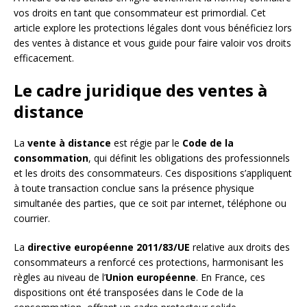
vos droits en tant que consommateur est primordial. Cet
article explore les protections légales dont vous bénéficiez lors
des ventes à distance et vous guide pour faire valoir vos droits
efficacement.
Le cadre juridique des ventes à
distance
La
vente à distance
est régie par le
Code de la
consommation
, qui définit les obligations des professionnels
et les droits des consommateurs. Ces dispositions s’appliquent
à toute transaction conclue sans la présence physique
simultanée des parties, que ce soit par internet, téléphone ou
courrier.
La
directive européenne 2011/83/UE
relative aux droits des
consommateurs a renforcé ces protections, harmonisant les
règles au niveau de l’
Union européenne
. En France, ces
dispositions ont été transposées dans le Code de la