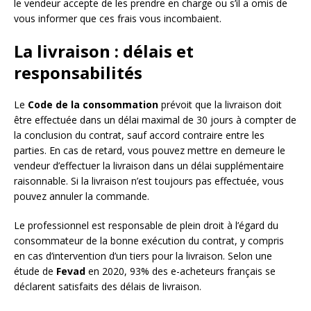
le vendeur accepte de les prendre en charge ou s’il a omis de
vous informer que ces frais vous incombaient.
La livraison : délais et
responsabilités
Le
Code de la consommation
prévoit que la livraison doit
être effectuée dans un délai maximal de 30 jours à compter de
la conclusion du contrat, sauf accord contraire entre les
parties. En cas de retard, vous pouvez mettre en demeure le
vendeur d’effectuer la livraison dans un délai supplémentaire
raisonnable. Si la livraison n’est toujours pas effectuée, vous
pouvez annuler la commande.
Le professionnel est responsable de plein droit à l’égard du
consommateur de la bonne exécution du contrat, y compris
en cas d’intervention d’un tiers pour la livraison. Selon une
étude de
Fevad
en 2020, 93% des e-acheteurs français se
déclarent satisfaits des délais de livraison.