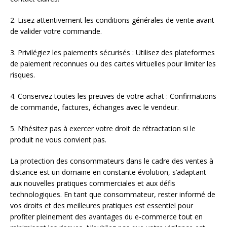
2. Lisez attentivement les conditions générales de vente avant
de valider votre commande.
3. Privilégiez les paiements sécurisés : Utilisez des plateformes
de paiement reconnues ou des cartes virtuelles pour limiter les
risques.
4. Conservez toutes les preuves de votre achat : Confirmations
de commande, factures, échanges avec le vendeur.
5. N’hésitez pas à exercer votre droit de rétractation si le
produit ne vous convient pas.
La protection des consommateurs dans le cadre des ventes à
distance est un domaine en constante évolution, s’adaptant
aux nouvelles pratiques commerciales et aux défis
technologiques. En tant que consommateur, rester informé de
vos droits et des meilleures pratiques est essentiel pour
profiter pleinement des avantages du e-commerce tout en