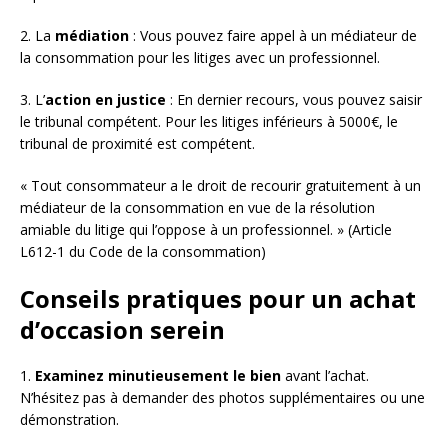
2. La
médiation
: Vous pouvez faire appel à un médiateur de
la consommation pour les litiges avec un professionnel.
3. L’
action en justice
: En dernier recours, vous pouvez saisir
le tribunal compétent. Pour les litiges inférieurs à 5000€, le
tribunal de proximité est compétent.
« Tout consommateur a le droit de recourir gratuitement à un
médiateur de la consommation en vue de la résolution
amiable du litige qui l’oppose à un professionnel. » (Article
L612-1 du Code de la consommation)
Conseils pratiques pour un achat
d’occasion serein
1.
Examinez minutieusement le bien
avant l’achat.
N’hésitez pas à demander des photos supplémentaires ou une
démonstration.