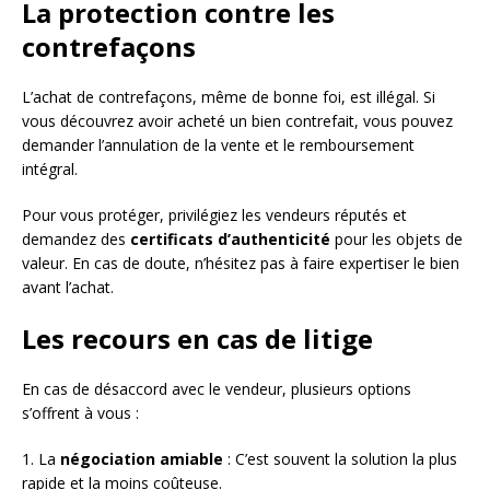
La protection contre les
contrefaçons
L’achat de contrefaçons, même de bonne foi, est illégal. Si
vous découvrez avoir acheté un bien contrefait, vous pouvez
demander l’annulation de la vente et le remboursement
intégral.
Pour vous protéger, privilégiez les vendeurs réputés et
demandez des
certificats d’authenticité
pour les objets de
valeur. En cas de doute, n’hésitez pas à faire expertiser le bien
avant l’achat.
Les recours en cas de litige
En cas de désaccord avec le vendeur, plusieurs options
s’offrent à vous :
1. La
négociation amiable
: C’est souvent la solution la plus
rapide et la moins coûteuse.