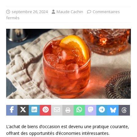
septembre 26, 2024
Maude Cachin
Commentaires
fermés
L’achat de biens d’occasion est devenu une pratique courante,
offrant des opportunités d’économies intéressantes.