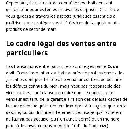
Cependant, il est crucial de connaître vos droits en tant
qu’acheteur pour éviter les mauvaises surprises. Cet article
vous guidera à travers les aspects juridiques essentiels à
maîtriser pour protéger vos intérêts lors de l’acquisition de
produits de seconde main.
Le cadre légal des ventes entre
particuliers
Les transactions entre particuliers sont régies par le
Code
civil
. Contrairement aux achats auprès de professionnels, les
garanties sont plus limitées. Le vendeur est tenu de déclarer
les défauts connus du bien, mais n’est pas responsable des
vices cachés, sauf clause contraire dans le contrat. « Le
vendeur est tenu de la garantie à raison des défauts cachés de
la chose vendue qui la rendent impropre à l’usage auquel on la
destine, ou qui diminuent tellement cet usage que l’acheteur
ne l’aurait pas acquise, ou n’en aurait donné qu’un moindre
prix, s’il les avait connus. » (Article 1641 du Code civil)