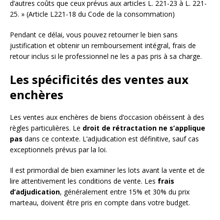
d’autres coûts que ceux prévus aux articles L. 221-23 à L. 221-
25. » (Article L221-18 du Code de la consommation)
Pendant ce délai, vous pouvez retourner le bien sans
justification et obtenir un remboursement intégral, frais de
retour inclus si le professionnel ne les a pas pris à sa charge.
Les spécificités des ventes aux
enchères
Les ventes aux enchères de biens d’occasion obéissent à des
règles particulières. Le
droit de rétractation ne s’applique
pas
dans ce contexte. L’adjudication est définitive, sauf cas
exceptionnels prévus par la loi.
Il est primordial de bien examiner les lots avant la vente et de
lire attentivement les conditions de vente. Les
frais
d’adjudication
, généralement entre 15% et 30% du prix
marteau, doivent être pris en compte dans votre budget.