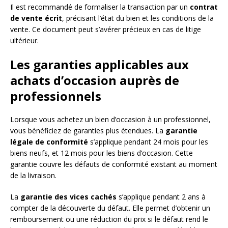
Il est recommandé de formaliser la transaction par un
contrat
de vente écrit
, précisant l’état du bien et les conditions de la
vente. Ce document peut s’avérer précieux en cas de litige
ultérieur.
Les garanties applicables aux
achats d’occasion auprès de
professionnels
Lorsque vous achetez un bien d’occasion à un professionnel,
vous bénéficiez de garanties plus étendues. La
garantie
légale de conformité
s’applique pendant 24 mois pour les
biens neufs, et 12 mois pour les biens d’occasion. Cette
garantie couvre les défauts de conformité existant au moment
de la livraison.
La
garantie des vices cachés
s’applique pendant 2 ans à
compter de la découverte du défaut. Elle permet d’obtenir un
remboursement ou une réduction du prix si le défaut rend le