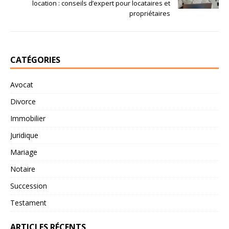
location : conseils d’expert pour locataires et
propriétaires
CATÉGORIES
Avocat
Divorce
Immobilier
Juridique
Mariage
Notaire
Succession
Testament
ARTICLES RÉCENTS