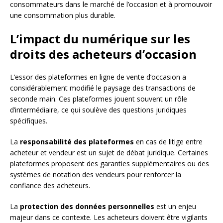
consommateurs dans le marché de l’occasion et à promouvoir
une consommation plus durable.
L’impact du numérique sur les
droits des acheteurs d’occasion
L’essor des plateformes en ligne de vente d’occasion a
considérablement modifié le paysage des transactions de
seconde main. Ces plateformes jouent souvent un rôle
d’intermédiaire, ce qui soulève des questions juridiques
spécifiques.
La
responsabilité des plateformes
en cas de litige entre
acheteur et vendeur est un sujet de débat juridique. Certaines
plateformes proposent des garanties supplémentaires ou des
systèmes de notation des vendeurs pour renforcer la
confiance des acheteurs.
La
protection des données personnelles
est un enjeu
majeur dans ce contexte. Les acheteurs doivent être vigilants