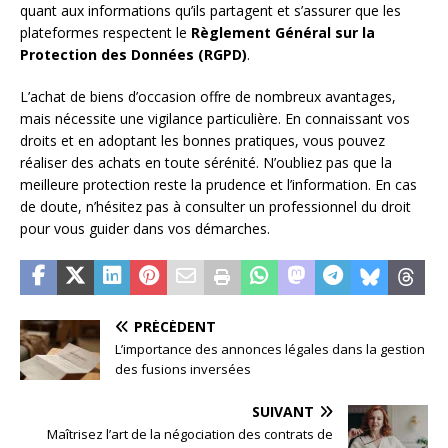
quant aux informations qu’ils partagent et s’assurer que les
plateformes respectent le
Règlement Général sur la
Protection des Données (RGPD)
.
L’achat de biens d’occasion offre de nombreux avantages,
mais nécessite une vigilance particulière. En connaissant vos
droits et en adoptant les bonnes pratiques, vous pouvez
réaliser des achats en toute sérénité. N’oubliez pas que la
meilleure protection reste la prudence et l’information. En cas
de doute, n’hésitez pas à consulter un professionnel du droit
pour vous guider dans vos démarches.
PRÉCÉDENT
L’importance des annonces légales dans la gestion
des fusions inversées
SUIVANT
Maîtrisez l’art de la négociation des contrats de