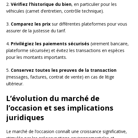
2.
Vérifiez l’historique du bien
, en particulier pour les
véhicules (carnet d’entretien, contrôle technique).
3.
Comparez les prix
sur différentes plateformes pour vous
assurer de la justesse du tarif.
4.
Privilégiez les paiements sécurisés
(virement bancaire,
plateforme sécurisée) et évitez les transactions en espèces
pour les montants importants.
5.
Conservez toutes les preuves de la transaction
(messages, factures, contrat de vente) en cas de litige
ultérieur.
L’évolution du marché de
l’occasion et ses implications
juridiques
Le marché de l’occasion connaît une croissance significative,