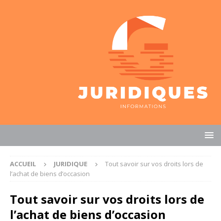
ACCUEIL
JURIDIQUE
Tout savoir sur vos droits lors de
l’achat de biens d’occasion
Tout savoir sur vos droits lors de
l’achat de biens d’occasion