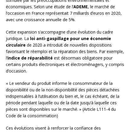
stimulée par les préoccupations environnementales et
économiques. Selon une étude de l’
ADEME
, le marché de
l’occasion en France représentait 7 milliards d’euros en 2020,
avec une croissance annuelle de 5%.
Cette expansion s’accompagne d’une évolution du cadre
juridique. La
loi anti-gaspillage pour une économie
circulaire
de 2020 a introduit de nouvelles dispositions
favorisant le réemploi et la réparation des biens. Par exemple,
l’
indice de réparabilité
est désormais obligatoire pour
certains produits électroniques et électroménagers, y compris
d’occasion.
« Le vendeur du produit informe le consommateur de la
disponibilité ou de la non-disponibilité des pièces détachées
indispensables à l’utilisation du bien et, le cas échéant, de la
période pendant laquelle ou de la date jusqu’à laquelle ces
pièces sont disponibles sur le marché. » (Article L111-4 du
Code de la consommation)
Ces évolutions visent à renforcer la confiance des