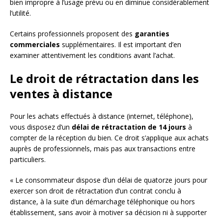
bien impropre à l’usage prévu ou en diminue considérablement
l’utilité.
Certains professionnels proposent des
garanties
commerciales
supplémentaires. Il est important d’en
examiner attentivement les conditions avant l’achat.
Le droit de rétractation dans les
ventes à distance
Pour les achats effectués à distance (internet, téléphone),
vous disposez d’un
délai de rétractation de 14 jours
à
compter de la réception du bien. Ce droit s’applique aux achats
auprès de professionnels, mais pas aux transactions entre
particuliers.
« Le consommateur dispose d’un délai de quatorze jours pour
exercer son droit de rétractation d’un contrat conclu à
distance, à la suite d’un démarchage téléphonique ou hors
établissement, sans avoir à motiver sa décision ni à supporter