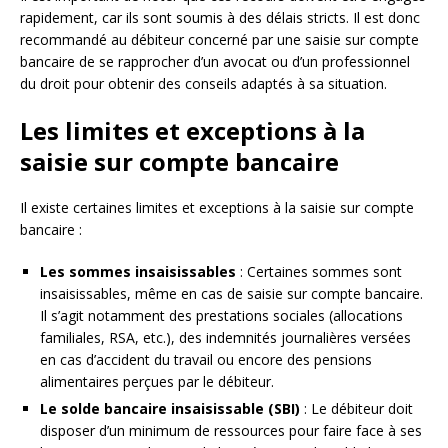
rapidement, car ils sont soumis à des délais stricts. Il est donc
recommandé au débiteur concerné par une saisie sur compte
bancaire de se rapprocher d’un avocat ou d’un professionnel
du droit pour obtenir des conseils adaptés à sa situation.
Les limites et exceptions à la
saisie sur compte bancaire
Il existe certaines limites et exceptions à la saisie sur compte
bancaire :
Les sommes insaisissables
: Certaines sommes sont
insaisissables, même en cas de saisie sur compte bancaire.
Il s’agit notamment des prestations sociales (allocations
familiales, RSA, etc.), des indemnités journalières versées
en cas d’accident du travail ou encore des pensions
alimentaires perçues par le débiteur.
Le solde bancaire insaisissable (SBI)
: Le débiteur doit
disposer d’un minimum de ressources pour faire face à ses