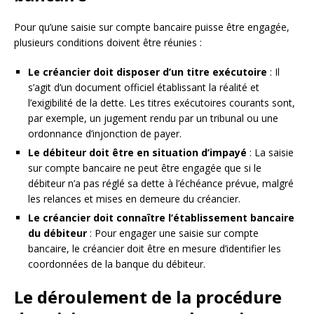
Pour qu’une saisie sur compte bancaire puisse être engagée,
plusieurs conditions doivent être réunies :
Le créancier doit disposer d’un titre exécutoire
: Il
s’agit d’un document officiel établissant la réalité et
l’exigibilité de la dette. Les titres exécutoires courants sont,
par exemple, un jugement rendu par un tribunal ou une
ordonnance d’injonction de payer.
Le débiteur doit être en situation d’impayé
: La saisie
sur compte bancaire ne peut être engagée que si le
débiteur n’a pas réglé sa dette à l’échéance prévue, malgré
les relances et mises en demeure du créancier.
Le créancier doit connaître l’établissement bancaire
du débiteur
: Pour engager une saisie sur compte
bancaire, le créancier doit être en mesure d’identifier les
coordonnées de la banque du débiteur.
Le déroulement de la procédure