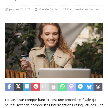
janvier 30, 2024
Maude Cachin
Commentaires fermés
La saisie sur compte bancaire est une procédure légale qui
peut susciter de nombreuses interrogations et inquiétudes. Cet