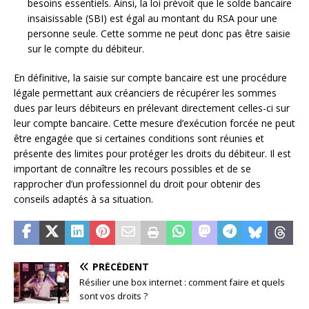
besoins essentiels. Ainsi, la loi prévoit que le solde bancaire
insaisissable (SBI) est égal au montant du RSA pour une
personne seule. Cette somme ne peut donc pas être saisie
sur le compte du débiteur.
En définitive, la saisie sur compte bancaire est une procédure
légale permettant aux créanciers de récupérer les sommes
dues par leurs débiteurs en prélevant directement celles-ci sur
leur compte bancaire. Cette mesure d’exécution forcée ne peut
être engagée que si certaines conditions sont réunies et
présente des limites pour protéger les droits du débiteur. Il est
important de connaître les recours possibles et de se
rapprocher d’un professionnel du droit pour obtenir des
conseils adaptés à sa situation.
PRÉCÉDENT
Résilier une box internet : comment faire et quels
sont vos droits ?