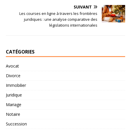
SUIVANT
Les courses en ligne à travers les frontières
juridiques : une analyse comparative des
législations internationales
CATÉGORIES
Avocat
Divorce
Immobilier
Juridique
Mariage
Notaire
Succession