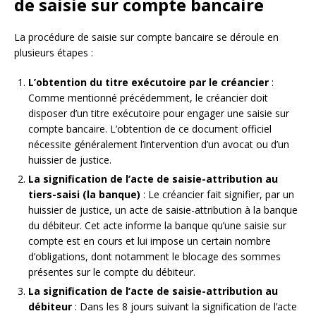
de saisie sur compte bancaire
La procédure de saisie sur compte bancaire se déroule en
plusieurs étapes :
L’obtention du titre exécutoire par le créancier
:
Comme mentionné précédemment, le créancier doit
disposer d’un titre exécutoire pour engager une saisie sur
compte bancaire. L’obtention de ce document officiel
nécessite généralement l’intervention d’un avocat ou d’un
huissier de justice.
La signification de l’acte de saisie-attribution au
tiers-saisi (la banque)
: Le créancier fait signifier, par un
huissier de justice, un acte de saisie-attribution à la banque
du débiteur. Cet acte informe la banque qu’une saisie sur
compte est en cours et lui impose un certain nombre
d’obligations, dont notamment le blocage des sommes
présentes sur le compte du débiteur.
La signification de l’acte de saisie-attribution au
débiteur
: Dans les 8 jours suivant la signification de l’acte