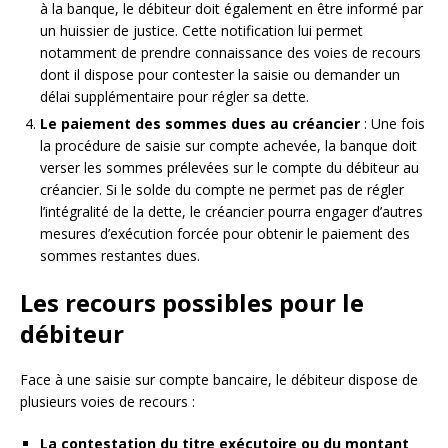
à la banque, le débiteur doit également en être informé par
un huissier de justice. Cette notification lui permet
notamment de prendre connaissance des voies de recours
dont il dispose pour contester la saisie ou demander un
délai supplémentaire pour régler sa dette.
Le paiement des sommes dues au créancier
: Une fois
la procédure de saisie sur compte achevée, la banque doit
verser les sommes prélevées sur le compte du débiteur au
créancier. Si le solde du compte ne permet pas de régler
l’intégralité de la dette, le créancier pourra engager d’autres
mesures d’exécution forcée pour obtenir le paiement des
sommes restantes dues.
Les recours possibles pour le
débiteur
Face à une saisie sur compte bancaire, le débiteur dispose de
plusieurs voies de recours :
La contestation du titre exécutoire ou du montant