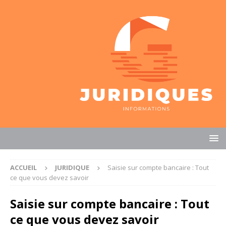
ACCUEIL
JURIDIQUE
Saisie sur compte bancaire : Tout
ce que vous devez savoir
Saisie sur compte bancaire : Tout
ce que vous devez savoir