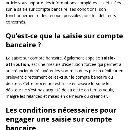
article vous apporte des informations complètes et détaillées
sur la saisie sur compte bancaire, ses conditions, son
fonctionnement et les recours possibles pour les débiteurs
concernés.
Qu’est-ce que la saisie sur compte
bancaire ?
La saisie sur compte bancaire, également appelée
saisie-
attribution
, est une mesure d’exécution forcée qui permet à
un créancier de récupérer les sommes dues par un débiteur en
prélevant directement celles-ci sur le compte bancaire du
débiteur. Cette procédure est mise en œuvre lorsque le
débiteur ne s’est pas acquitté de sa dette en temps voulu,
malgré les relances et mises en demeure du créancier.
Les conditions nécessaires pour
engager une saisie sur compte
bancaire