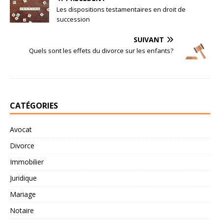
Les dispositions testamentaires en droit de
succession
SUIVANT
Quels sont les effets du divorce sur les enfants?
CATÉGORIES
Avocat
Divorce
Immobilier
Juridique
Mariage
Notaire