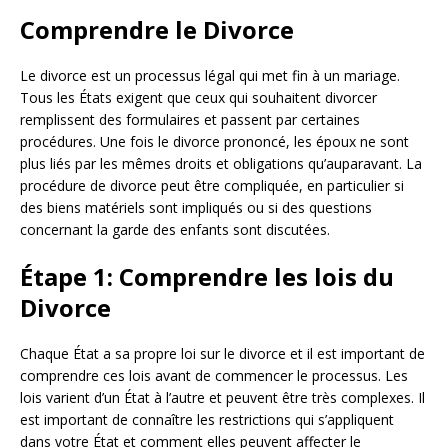
Comprendre le Divorce
Le divorce est un processus légal qui met fin à un mariage.
Tous les États exigent que ceux qui souhaitent divorcer
remplissent des formulaires et passent par certaines
procédures. Une fois le divorce prononcé, les époux ne sont
plus liés par les mêmes droits et obligations qu’auparavant. La
procédure de divorce peut être compliquée, en particulier si
des biens matériels sont impliqués ou si des questions
concernant la garde des enfants sont discutées.
Étape 1: Comprendre les lois du
Divorce
Chaque État a sa propre loi sur le divorce et il est important de
comprendre ces lois avant de commencer le processus. Les
lois varient d’un État à l’autre et peuvent être très complexes. Il
est important de connaître les restrictions qui s’appliquent
dans votre État et comment elles peuvent affecter le