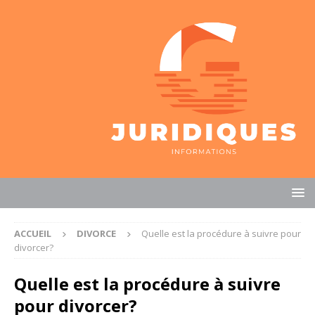
ACCUEIL
DIVORCE
Quelle est la procédure à suivre pour
divorcer?
Quelle est la procédure à suivre
pour divorcer?