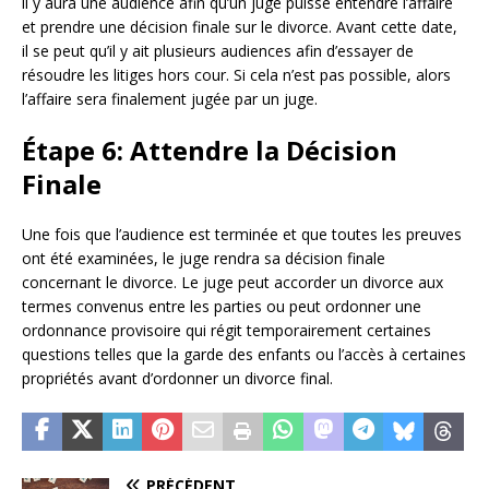
il y aura une audience afin qu’un juge puisse entendre l’affaire
et prendre une décision finale sur le divorce. Avant cette date,
il se peut qu’il y ait plusieurs audiences afin d’essayer de
résoudre les litiges hors cour. Si cela n’est pas possible, alors
l’affaire sera finalement jugée par un juge.
Étape 6: Attendre la Décision
Finale
Une fois que l’audience est terminée et que toutes les preuves
ont été examinées, le juge rendra sa décision finale
concernant le divorce. Le juge peut accorder un divorce aux
termes convenus entre les parties ou peut ordonner une
ordonnance provisoire qui régit temporairement certaines
questions telles que la garde des enfants ou l’accès à certaines
propriétés avant d’ordonner un divorce final.
PRÉCÉDENT