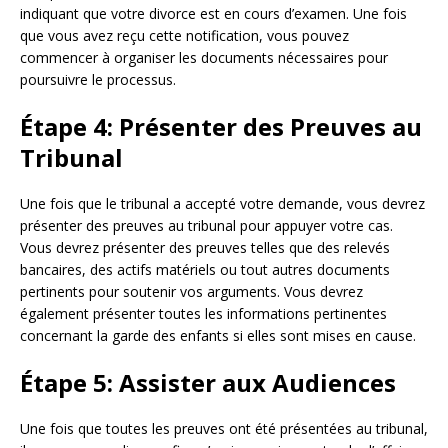
indiquant que votre divorce est en cours d’examen. Une fois
que vous avez reçu cette notification, vous pouvez
commencer à organiser les documents nécessaires pour
poursuivre le processus.
Étape 4: Présenter des Preuves au
Tribunal
Une fois que le tribunal a accepté votre demande, vous devrez
présenter des preuves au tribunal pour appuyer votre cas.
Vous devrez présenter des preuves telles que des relevés
bancaires, des actifs matériels ou tout autres documents
pertinents pour soutenir vos arguments. Vous devrez
également présenter toutes les informations pertinentes
concernant la garde des enfants si elles sont mises en cause.
Étape 5: Assister aux Audiences
Une fois que toutes les preuves ont été présentées au tribunal,