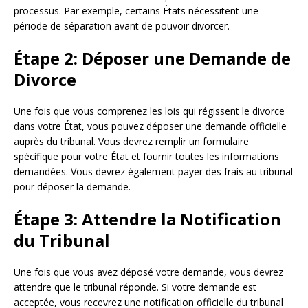
processus. Par exemple, certains États nécessitent une
période de séparation avant de pouvoir divorcer.
Étape 2: Déposer une Demande de
Divorce
Une fois que vous comprenez les lois qui régissent le divorce
dans votre État, vous pouvez déposer une demande officielle
auprès du tribunal. Vous devrez remplir un formulaire
spécifique pour votre État et fournir toutes les informations
demandées. Vous devrez également payer des frais au tribunal
pour déposer la demande.
Étape 3: Attendre la Notification
du Tribunal
Une fois que vous avez déposé votre demande, vous devrez
attendre que le tribunal réponde. Si votre demande est
acceptée, vous recevrez une notification officielle du tribunal