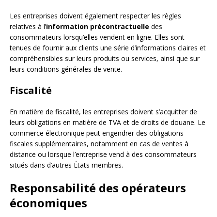
Les entreprises doivent également respecter les règles
relatives à l’
information précontractuelle
des
consommateurs lorsqu’elles vendent en ligne. Elles sont
tenues de fournir aux clients une série d’informations claires et
compréhensibles sur leurs produits ou services, ainsi que sur
leurs conditions générales de vente.
Fiscalité
En matière de fiscalité, les entreprises doivent s’acquitter de
leurs obligations en matière de TVA et de droits de douane. Le
commerce électronique peut engendrer des obligations
fiscales supplémentaires, notamment en cas de ventes à
distance ou lorsque l’entreprise vend à des consommateurs
situés dans d’autres États membres.
Responsabilité des opérateurs
économiques