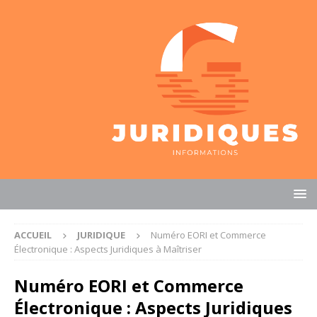
ACCUEIL
JURIDIQUE
Numéro EORI et Commerce
Électronique : Aspects Juridiques à Maîtriser
Numéro EORI et Commerce
Électronique : Aspects Juridiques