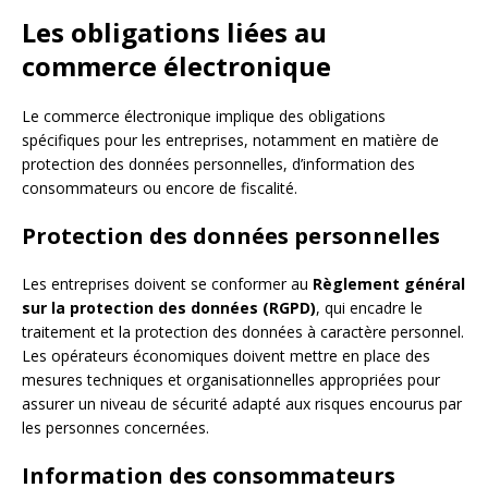
Les obligations liées au
commerce électronique
Le commerce électronique implique des obligations
spécifiques pour les entreprises, notamment en matière de
protection des données personnelles, d’information des
consommateurs ou encore de fiscalité.
Protection des données personnelles
Les entreprises doivent se conformer au
Règlement général
sur la protection des données (RGPD)
, qui encadre le
traitement et la protection des données à caractère personnel.
Les opérateurs économiques doivent mettre en place des
mesures techniques et organisationnelles appropriées pour
assurer un niveau de sécurité adapté aux risques encourus par
les personnes concernées.
Information des consommateurs