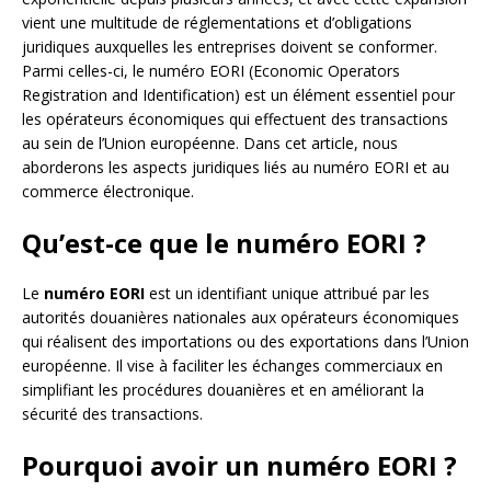
vient une multitude de réglementations et d’obligations
juridiques auxquelles les entreprises doivent se conformer.
Parmi celles-ci, le numéro EORI (Economic Operators
Registration and Identification) est un élément essentiel pour
les opérateurs économiques qui effectuent des transactions
au sein de l’Union européenne. Dans cet article, nous
aborderons les aspects juridiques liés au numéro EORI et au
commerce électronique.
Qu’est-ce que le numéro EORI ?
Le
numéro EORI
est un identifiant unique attribué par les
autorités douanières nationales aux opérateurs économiques
qui réalisent des importations ou des exportations dans l’Union
européenne. Il vise à faciliter les échanges commerciaux en
simplifiant les procédures douanières et en améliorant la
sécurité des transactions.
Pourquoi avoir un numéro EORI ?