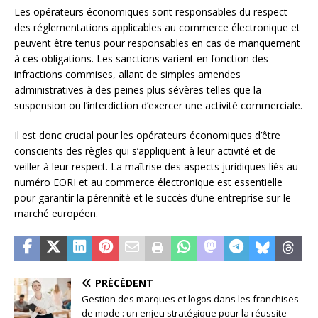
Les opérateurs économiques sont responsables du respect
des réglementations applicables au commerce électronique et
peuvent être tenus pour responsables en cas de manquement
à ces obligations. Les sanctions varient en fonction des
infractions commises, allant de simples amendes
administratives à des peines plus sévères telles que la
suspension ou l’interdiction d’exercer une activité commerciale.
Il est donc crucial pour les opérateurs économiques d’être
conscients des règles qui s’appliquent à leur activité et de
veiller à leur respect. La maîtrise des aspects juridiques liés au
numéro EORI et au commerce électronique est essentielle
pour garantir la pérennité et le succès d’une entreprise sur le
marché européen.
PRÉCÉDENT
Gestion des marques et logos dans les franchises
de mode : un enjeu stratégique pour la réussite