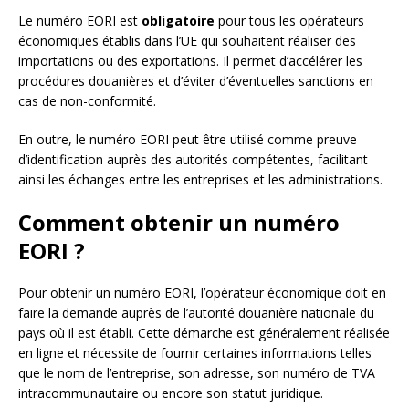
Le numéro EORI est
obligatoire
pour tous les opérateurs
économiques établis dans l’UE qui souhaitent réaliser des
importations ou des exportations. Il permet d’accélérer les
procédures douanières et d’éviter d’éventuelles sanctions en
cas de non-conformité.
En outre, le numéro EORI peut être utilisé comme preuve
d’identification auprès des autorités compétentes, facilitant
ainsi les échanges entre les entreprises et les administrations.
Comment obtenir un numéro
EORI ?
Pour obtenir un numéro EORI, l’opérateur économique doit en
faire la demande auprès de l’autorité douanière nationale du
pays où il est établi. Cette démarche est généralement réalisée
en ligne et nécessite de fournir certaines informations telles
que le nom de l’entreprise, son adresse, son numéro de TVA
intracommunautaire ou encore son statut juridique.