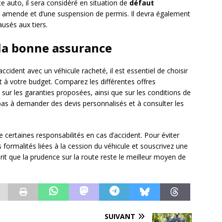
ce auto, il sera considéré en situation de
défaut
ne amende et d’une suspension de permis. Il devra également
sés aux tiers.
 la bonne assurance
ccident avec un véhicule racheté, il est essentiel de choisir
 à votre budget. Comparez les différentes offres
sur les garanties proposées, ainsi que sur les conditions de
 pas à demander des devis personnalisés et à consulter les
e certaines responsabilités en cas d’accident. Pour éviter
formalités liées à la cession du véhicule et souscrivez une
rit que la prudence sur la route reste le meilleur moyen de
SUIVANT