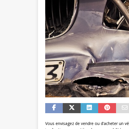
Vous envisagez de vendre ou d’acheter un véhi