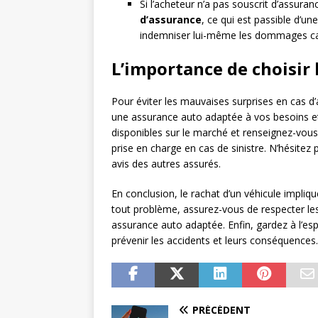
Si l’acheteur n’a pas souscrit d’assuran
d’assurance
, ce qui est passible d’u
indemniser lui-même les dommages cau
L’importance de choisir
Pour éviter les mauvaises surprises en cas d’a
une assurance auto adaptée à vos besoins et
disponibles sur le marché et renseignez-vous 
prise en charge en cas de sinistre. N’hésitez
avis des autres assurés.
En conclusion, le rachat d’un véhicule impliqu
tout problème, assurez-vous de respecter les 
assurance auto adaptée. Enfin, gardez à l’esp
prévenir les accidents et leurs conséquences.
PRÉCÉDENT