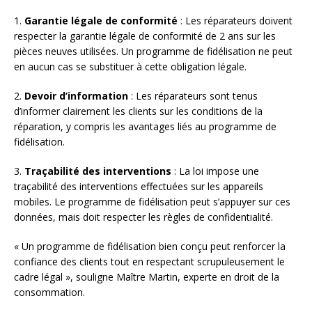
1.
Garantie légale de conformité
: Les réparateurs doivent
respecter la garantie légale de conformité de 2 ans sur les
pièces neuves utilisées. Un programme de fidélisation ne peut
en aucun cas se substituer à cette obligation légale.
2.
Devoir d’information
: Les réparateurs sont tenus
d’informer clairement les clients sur les conditions de la
réparation, y compris les avantages liés au programme de
fidélisation.
3.
Traçabilité des interventions
: La loi impose une
traçabilité des interventions effectuées sur les appareils
mobiles. Le programme de fidélisation peut s’appuyer sur ces
données, mais doit respecter les règles de confidentialité.
« Un programme de fidélisation bien conçu peut renforcer la
confiance des clients tout en respectant scrupuleusement le
cadre légal », souligne Maître Martin, experte en droit de la
consommation.