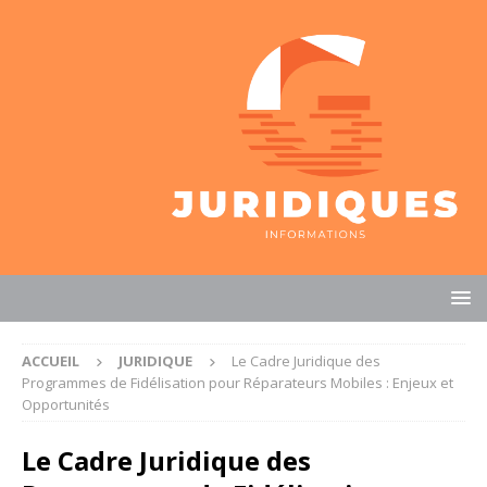
ACCUEIL
JURIDIQUE
Le Cadre Juridique des
Programmes de Fidélisation pour Réparateurs Mobiles : Enjeux et
Opportunités
Le Cadre Juridique des