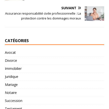
SUIVANT
Assurance responsabilité civile professionnelle : La
protection contre les dommages moraux
CATÉGORIES
Avocat
Divorce
Immobilier
Juridique
Mariage
Notaire
Succession
Testament