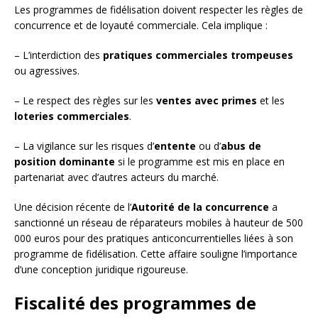
Les programmes de fidélisation doivent respecter les règles de
concurrence et de loyauté commerciale. Cela implique :
– L’interdiction des
pratiques commerciales trompeuses
ou agressives.
– Le respect des règles sur les
ventes avec primes
et les
loteries commerciales
.
– La vigilance sur les risques d’
entente
ou d’
abus de
position dominante
si le programme est mis en place en
partenariat avec d’autres acteurs du marché.
Une décision récente de l’
Autorité de la concurrence
a
sanctionné un réseau de réparateurs mobiles à hauteur de 500
000 euros pour des pratiques anticoncurrentielles liées à son
programme de fidélisation. Cette affaire souligne l’importance
d’une conception juridique rigoureuse.
Fiscalité des programmes de