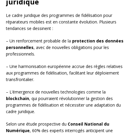
juridique
Le cadre juridique des programmes de fidélisation pour
réparateurs mobiles est en constante évolution. Plusieurs
tendances se dessinent :
– Un renforcement probable de la
protection des données
personnelles
, avec de nouvelles obligations pour les
professionnels.
– Une harmonisation européenne accrue des règles relatives
aux programmes de fidélisation, facilitant leur déploiement
transfrontalier.
– L’émergence de nouvelles technologies comme la
blockchain
, qui pourraient révolutionner la gestion des
programmes de fidélisation et nécessiter une adaptation du
cadre juridique.
Selon une étude prospective du
Conseil National du
Numérique
, 60% des experts interrogés anticipent une