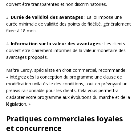
doivent être transparentes et non discriminatoires.
3.
Durée de validité des avantages
: La loi impose une
durée minimale de validité des points de fidélité, généralement
fixée à 18 mois.
4.
Information sur la valeur des avantages
: Les clients
doivent être clairement informés de la valeur monétaire des
avantages proposés.
Maître Leroy, spécialiste en droit commercial, recommande :
« Intégrez dès la conception du programme une clause de
modification unilatérale des conditions, tout en prévoyant un
préavis raisonnable pour les clients. Cela vous permettra
d’adapter votre programme aux évolutions du marché et de la
législation. »
Pratiques commerciales loyales
et concurrence