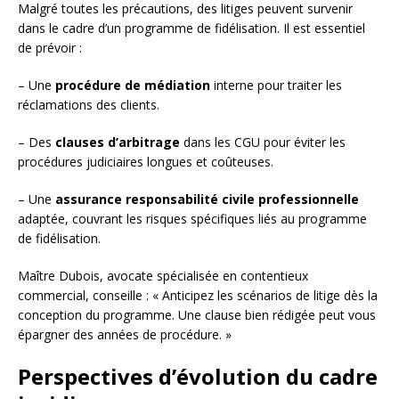
Malgré toutes les précautions, des litiges peuvent survenir
dans le cadre d’un programme de fidélisation. Il est essentiel
de prévoir :
– Une
procédure de médiation
interne pour traiter les
réclamations des clients.
– Des
clauses d’arbitrage
dans les CGU pour éviter les
procédures judiciaires longues et coûteuses.
– Une
assurance responsabilité civile professionnelle
adaptée, couvrant les risques spécifiques liés au programme
de fidélisation.
Maître Dubois, avocate spécialisée en contentieux
commercial, conseille : « Anticipez les scénarios de litige dès la
conception du programme. Une clause bien rédigée peut vous
épargner des années de procédure. »
Perspectives d’évolution du cadre