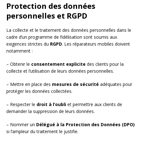
Protection des données
personnelles et RGPD
La collecte et le traitement des données personnelles dans le
cadre d’un programme de fidélisation sont soumis aux
exigences strictes du
RGPD
. Les réparateurs mobiles doivent
notamment :
– Obtenir le
consentement explicite
des clients pour la
collecte et l’utilisation de leurs données personnelles.
– Mettre en place des
mesures de sécurité
adéquates pour
protéger les données collectées.
– Respecter le
droit à l’oubli
et permettre aux clients de
demander la suppression de leurs données.
– Nommer un
Délégué à la Protection des Données (DPO)
si l’ampleur du traitement le justifie.