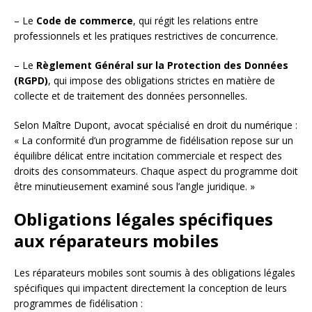
– Le
Code de commerce
, qui régit les relations entre
professionnels et les pratiques restrictives de concurrence.
– Le
Règlement Général sur la Protection des Données
(RGPD)
, qui impose des obligations strictes en matière de
collecte et de traitement des données personnelles.
Selon Maître Dupont, avocat spécialisé en droit du numérique :
« La conformité d’un programme de fidélisation repose sur un
équilibre délicat entre incitation commerciale et respect des
droits des consommateurs. Chaque aspect du programme doit
être minutieusement examiné sous l’angle juridique. »
Obligations légales spécifiques
aux réparateurs mobiles
Les réparateurs mobiles sont soumis à des obligations légales
spécifiques qui impactent directement la conception de leurs
programmes de fidélisation :