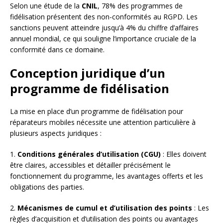
Selon une étude de la
CNIL
, 78% des programmes de
fidélisation présentent des non-conformités au RGPD. Les
sanctions peuvent atteindre jusqu’à 4% du chiffre d’affaires
annuel mondial, ce qui souligne l’importance cruciale de la
conformité dans ce domaine.
Conception juridique d’un
programme de fidélisation
La mise en place d’un programme de fidélisation pour
réparateurs mobiles nécessite une attention particulière à
plusieurs aspects juridiques :
1.
Conditions générales d’utilisation (CGU)
: Elles doivent
être claires, accessibles et détailler précisément le
fonctionnement du programme, les avantages offerts et les
obligations des parties.
2.
Mécanismes de cumul et d’utilisation des points
: Les
règles d’acquisition et d’utilisation des points ou avantages