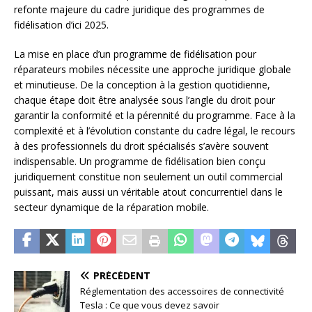
refonte majeure du cadre juridique des programmes de
fidélisation d’ici 2025.
La mise en place d’un programme de fidélisation pour
réparateurs mobiles nécessite une approche juridique globale
et minutieuse. De la conception à la gestion quotidienne,
chaque étape doit être analysée sous l’angle du droit pour
garantir la conformité et la pérennité du programme. Face à la
complexité et à l’évolution constante du cadre légal, le recours
à des professionnels du droit spécialisés s’avère souvent
indispensable. Un programme de fidélisation bien conçu
juridiquement constitue non seulement un outil commercial
puissant, mais aussi un véritable atout concurrentiel dans le
secteur dynamique de la réparation mobile.
PRÉCÉDENT
Réglementation des accessoires de connectivité
Tesla : Ce que vous devez savoir