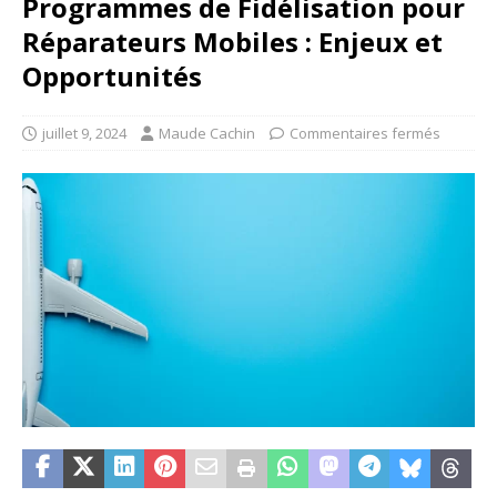
Programmes de Fidélisation pour
Réparateurs Mobiles : Enjeux et
Opportunités
juillet 9, 2024
Maude Cachin
Commentaires fermés