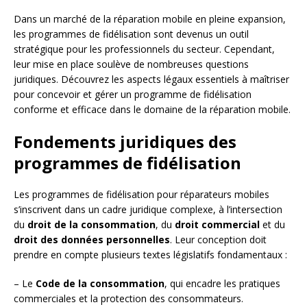
Dans un marché de la réparation mobile en pleine expansion,
les programmes de fidélisation sont devenus un outil
stratégique pour les professionnels du secteur. Cependant,
leur mise en place soulève de nombreuses questions
juridiques. Découvrez les aspects légaux essentiels à maîtriser
pour concevoir et gérer un programme de fidélisation
conforme et efficace dans le domaine de la réparation mobile.
Fondements juridiques des
programmes de fidélisation
Les programmes de fidélisation pour réparateurs mobiles
s’inscrivent dans un cadre juridique complexe, à l’intersection
du
droit de la consommation
, du
droit commercial
et du
droit des données personnelles
. Leur conception doit
prendre en compte plusieurs textes législatifs fondamentaux :
– Le
Code de la consommation
, qui encadre les pratiques
commerciales et la protection des consommateurs.