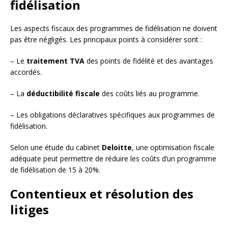
fidélisation
Les aspects fiscaux des programmes de fidélisation ne doivent
pas être négligés. Les principaux points à considérer sont :
– Le
traitement TVA
des points de fidélité et des avantages
accordés.
– La
déductibilité fiscale
des coûts liés au programme.
– Les obligations déclaratives spécifiques aux programmes de
fidélisation.
Selon une étude du cabinet
Deloitte
, une optimisation fiscale
adéquate peut permettre de réduire les coûts d’un programme
de fidélisation de 15 à 20%.
Contentieux et résolution des
litiges