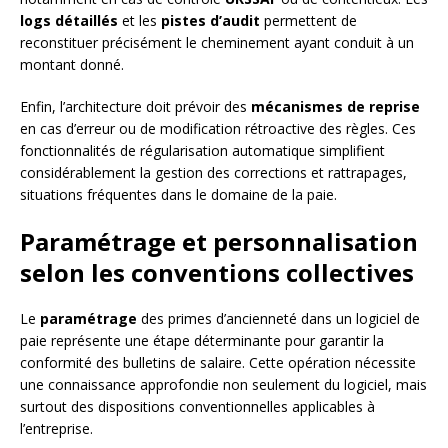
logs détaillés
et les
pistes d’audit
permettent de
reconstituer précisément le cheminement ayant conduit à un
montant donné.
Enfin, l’architecture doit prévoir des
mécanismes de reprise
en cas d’erreur ou de modification rétroactive des règles. Ces
fonctionnalités de régularisation automatique simplifient
considérablement la gestion des corrections et rattrapages,
situations fréquentes dans le domaine de la paie.
Paramétrage et personnalisation
selon les conventions collectives
Le
paramétrage
des primes d’ancienneté dans un logiciel de
paie représente une étape déterminante pour garantir la
conformité des bulletins de salaire. Cette opération nécessite
une connaissance approfondie non seulement du logiciel, mais
surtout des dispositions conventionnelles applicables à
l’entreprise.