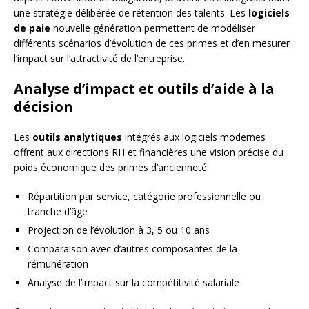
une stratégie délibérée de rétention des talents. Les
logiciels
de paie
nouvelle génération permettent de modéliser
différents scénarios d’évolution de ces primes et d’en mesurer
l’impact sur l’attractivité de l’entreprise.
Analyse d’impact et outils d’aide à la
décision
Les
outils analytiques
intégrés aux logiciels modernes
offrent aux directions RH et financières une vision précise du
poids économique des primes d’ancienneté:
Répartition par service, catégorie professionnelle ou
tranche d’âge
Projection de l’évolution à 3, 5 ou 10 ans
Comparaison avec d’autres composantes de la
rémunération
Analyse de l’impact sur la compétitivité salariale