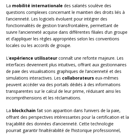
La
mobilité internationale
des salariés soulève des
questions complexes concernant le maintien des droits liés à
l’ancienneté. Les logiciels évoluent pour intégrer des
fonctionnalités de gestion transfrontalière, permettant de
suivre l’ancienneté acquise dans différentes filiales d’un groupe
et d’appliquer les règles appropriées selon les conventions
locales ou les accords de groupe.
L’
expérience utilisateur
connaît une refonte majeure. Les
interfaces deviennent plus intuitives, offrant aux gestionnaires
de paie des visualisations graphiques de l’ancienneté et des
simulations interactives. Les
collaborateurs
eux-mêmes
peuvent accéder via des portails dédiés à des informations
transparentes sur le calcul de leur prime, réduisant ainsi les
incompréhensions et les réclamations.
La
blockchain
fait son apparition dans l’univers de la paie,
offrant des perspectives intéressantes pour la certification et la
traçabilité des données d’ancienneté. Cette technologie
pourrait garantir l’inaltérabilité de l’historique professionnel,