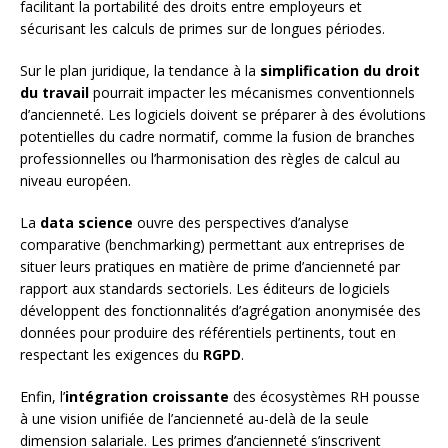
facilitant la portabilité des droits entre employeurs et
sécurisant les calculs de primes sur de longues périodes.
Sur le plan juridique, la tendance à la
simplification du droit
du travail
pourrait impacter les mécanismes conventionnels
d’ancienneté. Les logiciels doivent se préparer à des évolutions
potentielles du cadre normatif, comme la fusion de branches
professionnelles ou l’harmonisation des règles de calcul au
niveau européen.
La
data science
ouvre des perspectives d’analyse
comparative (benchmarking) permettant aux entreprises de
situer leurs pratiques en matière de prime d’ancienneté par
rapport aux standards sectoriels. Les éditeurs de logiciels
développent des fonctionnalités d’agrégation anonymisée des
données pour produire des référentiels pertinents, tout en
respectant les exigences du
RGPD
.
Enfin, l’
intégration croissante
des écosystèmes RH pousse
à une vision unifiée de l’ancienneté au-delà de la seule
dimension salariale. Les primes d’ancienneté s’inscrivent