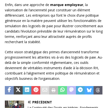
Enfin, dans une approche de
marque employeur
, la
valorisation de l’ancienneté peut constituer un élément
différenciant. Les entreprises qui font le choix d’une politique
généreuse en la matière peuvent utiliser les fonctionnalités de
simulation des logiciels de paie pour illustrer concrètement aux
candidats l’évolution prévisible de leur rémunération sur le long
terme, renforçant ainsi leur attractivité auprès de profils
recherchant la stabilité.
Cette vision stratégique des primes d’ancienneté transforme
progressivement les attentes vis-à-vis des logiciels de paie. Au-
delà de la simple conformité réglementaire, ces outils
deviennent de véritables instruments d’aide à la décision RH,
contribuant à l’alignement entre politique de rémunération et
objectifs business de l’organisation.
PRÉCÉDENT
La Continuité des Droits en Intérim : Fondements,