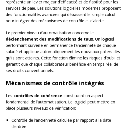
représente un levier majeur d’efficacité et de fiabilité pour les
services de paie. Les solutions logicielles modernes proposent
des fonctionnalités avancées qui dépassent le simple calcul
pour intégrer des mécanismes de contrôle et d’alerte.
Le premier niveau d’automatisation concerne le
déclenchement des modifications de taux
. Un logiciel
performant surveille en permanence l’ancienneté de chaque
salarié et applique automatiquement les nouveaux paliers dès
qu’ils sont atteints. Cette fonction élimine les risques d’oubli et
garantit que chaque collaborateur bénéficie en temps réel de
ses droits conventionnels.
Mécanismes de contrôle intégrés
Les
contrôles de cohérence
constituent un aspect
fondamental de l’automatisation. Le logiciel peut mettre en
place plusieurs niveaux de vérification:
Contrôle de l’ancienneté calculée par rapport à la date
d’entrée