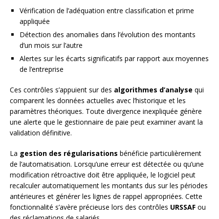
Vérification de l’adéquation entre classification et prime
appliquée
Détection des anomalies dans l’évolution des montants
d’un mois sur l’autre
Alertes sur les écarts significatifs par rapport aux moyennes
de l’entreprise
Ces contrôles s’appuient sur des
algorithmes d’analyse
qui
comparent les données actuelles avec l’historique et les
paramètres théoriques. Toute divergence inexpliquée génère
une alerte que le gestionnaire de paie peut examiner avant la
validation définitive.
La
gestion des régularisations
bénéficie particulièrement
de l’automatisation. Lorsqu’une erreur est détectée ou qu’une
modification rétroactive doit être appliquée, le logiciel peut
recalculer automatiquement les montants dus sur les périodes
antérieures et générer les lignes de rappel appropriées. Cette
fonctionnalité s’avère précieuse lors des contrôles
URSSAF
ou
des réclamations de salariés.