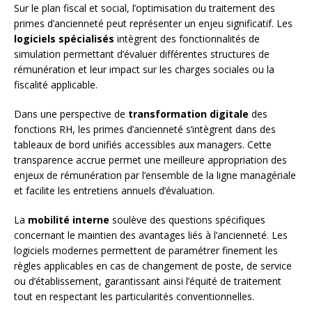
Sur le plan fiscal et social, l’optimisation du traitement des
primes d’ancienneté peut représenter un enjeu significatif. Les
logiciels spécialisés
intègrent des fonctionnalités de
simulation permettant d’évaluer différentes structures de
rémunération et leur impact sur les charges sociales ou la
fiscalité applicable.
Dans une perspective de
transformation digitale
des
fonctions RH, les primes d’ancienneté s’intègrent dans des
tableaux de bord unifiés accessibles aux managers. Cette
transparence accrue permet une meilleure appropriation des
enjeux de rémunération par l’ensemble de la ligne managériale
et facilite les entretiens annuels d’évaluation.
La
mobilité interne
soulève des questions spécifiques
concernant le maintien des avantages liés à l’ancienneté. Les
logiciels modernes permettent de paramétrer finement les
règles applicables en cas de changement de poste, de service
ou d’établissement, garantissant ainsi l’équité de traitement
tout en respectant les particularités conventionnelles.