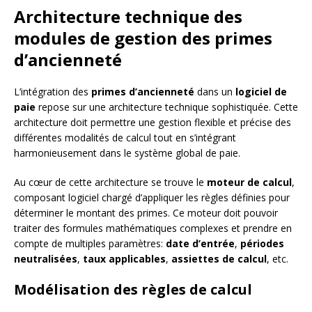
Architecture technique des
modules de gestion des primes
d’ancienneté
L’intégration des
primes d’ancienneté
dans un
logiciel de
paie
repose sur une architecture technique sophistiquée. Cette
architecture doit permettre une gestion flexible et précise des
différentes modalités de calcul tout en s’intégrant
harmonieusement dans le système global de paie.
Au cœur de cette architecture se trouve le
moteur de calcul
,
composant logiciel chargé d’appliquer les règles définies pour
déterminer le montant des primes. Ce moteur doit pouvoir
traiter des formules mathématiques complexes et prendre en
compte de multiples paramètres:
date d’entrée
,
périodes
neutralisées
,
taux applicables
,
assiettes de calcul
, etc.
Modélisation des règles de calcul