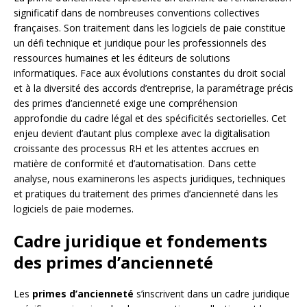
significatif dans de nombreuses conventions collectives
françaises. Son traitement dans les logiciels de paie constitue
un défi technique et juridique pour les professionnels des
ressources humaines et les éditeurs de solutions
informatiques. Face aux évolutions constantes du droit social
et à la diversité des accords d’entreprise, la paramétrage précis
des primes d’ancienneté exige une compréhension
approfondie du cadre légal et des spécificités sectorielles. Cet
enjeu devient d’autant plus complexe avec la digitalisation
croissante des processus RH et les attentes accrues en
matière de conformité et d’automatisation. Dans cette
analyse, nous examinerons les aspects juridiques, techniques
et pratiques du traitement des primes d’ancienneté dans les
logiciels de paie modernes.
Cadre juridique et fondements
des primes d’ancienneté
Les
primes d’ancienneté
s’inscrivent dans un cadre juridique