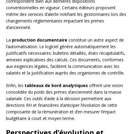
correspondent bien aux dernières dispositions
conventionnelles en vigueur. Certains éditeurs proposent
même des services d’alerte notifiant les gestionnaires lors des
changements réglementaires impactant les primes
d’ancienneté.
La
production documentaire
constitue un autre aspect de
l’automatisation. Le logiciel génère automatiquement les
justificatifs nécessaires: bulletins détaillés, états récapitulatifs,
annexes explicatives des calculs. Ces documents, conformes
aux exigences légales, facilitent la communication avec les
salariés et la justification auprès des organismes de contrôle.
Enfin, les
tableaux de bord analytiques
offrent une vision
consolidée du poids des primes d’ancienneté dans la masse
salariale. Ces outils d’aide à la décision permettent aux
directions RH et financières d’anticiper l’évolution de cette
composante de la rémunération et d’en mesurer l’impact
budgétaire à court et moyen terme.
Perspectives d’évolution et