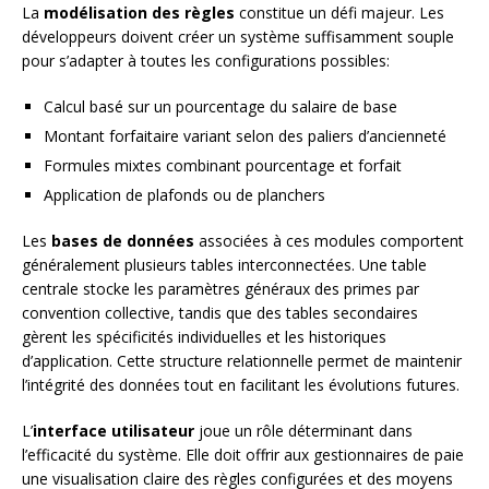
La
modélisation des règles
constitue un défi majeur. Les
développeurs doivent créer un système suffisamment souple
pour s’adapter à toutes les configurations possibles:
Calcul basé sur un pourcentage du salaire de base
Montant forfaitaire variant selon des paliers d’ancienneté
Formules mixtes combinant pourcentage et forfait
Application de plafonds ou de planchers
Les
bases de données
associées à ces modules comportent
généralement plusieurs tables interconnectées. Une table
centrale stocke les paramètres généraux des primes par
convention collective, tandis que des tables secondaires
gèrent les spécificités individuelles et les historiques
d’application. Cette structure relationnelle permet de maintenir
l’intégrité des données tout en facilitant les évolutions futures.
L’
interface utilisateur
joue un rôle déterminant dans
l’efficacité du système. Elle doit offrir aux gestionnaires de paie
une visualisation claire des règles configurées et des moyens