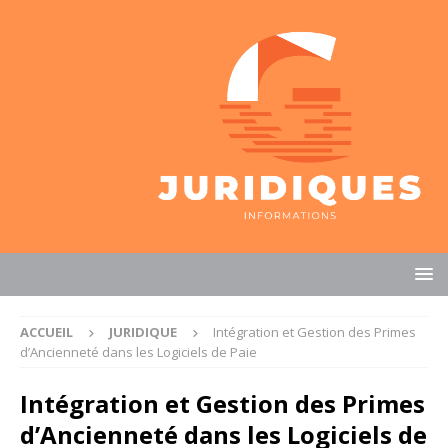
ACCUEIL
JURIDIQUE
Intégration et Gestion des Primes
d’Ancienneté dans les Logiciels de Paie
Intégration et Gestion des Primes
d’Ancienneté dans les Logiciels de