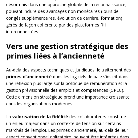
désormais dans une approche globale de la reconnaissance,
pouvant inclure des avantages non monétaires (jours de
congés supplémentaires, évolution de carrière, formation)
gérés de façon cohérente par des plateformes RH
interconnectées.
Vers une gestion stratégique des
primes liées à l’ancienneté
Au-delà des aspects techniques et juridiques, le traitement des
primes d’ancienneté
dans les logiciels de paie s’inscrit dans
une réflexion plus large sur la politique de rémunération et la
gestion prévisionnelle des emplois et compétences (GPEC).
Cette dimension stratégique prend une importance croissante
dans les organisations modernes.
La
valorisation de la fidélité
des collaborateurs constitue
un enjeu majeur dans un contexte de tension sur certains
marchés de l’emploi. Les primes d’ancienneté, au-delà de leur
aspect conventionnel obligatoire, peuvent être intégrées dans