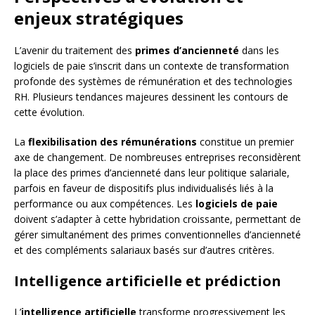
enjeux stratégiques
L’avenir du traitement des
primes d’ancienneté
dans les
logiciels de paie s’inscrit dans un contexte de transformation
profonde des systèmes de rémunération et des technologies
RH. Plusieurs tendances majeures dessinent les contours de
cette évolution.
La
flexibilisation des rémunérations
constitue un premier
axe de changement. De nombreuses entreprises reconsidèrent
la place des primes d’ancienneté dans leur politique salariale,
parfois en faveur de dispositifs plus individualisés liés à la
performance ou aux compétences. Les
logiciels de paie
doivent s’adapter à cette hybridation croissante, permettant de
gérer simultanément des primes conventionnelles d’ancienneté
et des compléments salariaux basés sur d’autres critères.
Intelligence artificielle et prédiction
L’
intelligence artificielle
transforme progressivement les