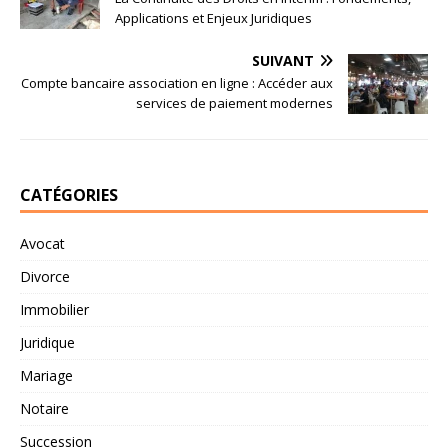
Applications et Enjeux Juridiques
SUIVANT
Compte bancaire association en ligne : Accéder aux
services de paiement modernes
CATÉGORIES
Avocat
Divorce
Immobilier
Juridique
Mariage
Notaire
Succession