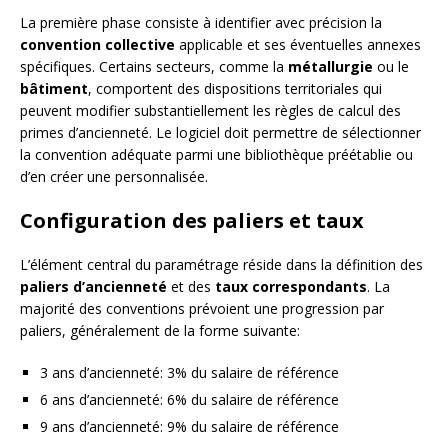
La première phase consiste à identifier avec précision la
convention collective
applicable et ses éventuelles annexes
spécifiques. Certains secteurs, comme la
métallurgie
ou le
bâtiment
, comportent des dispositions territoriales qui
peuvent modifier substantiellement les règles de calcul des
primes d’ancienneté. Le logiciel doit permettre de sélectionner
la convention adéquate parmi une bibliothèque préétablie ou
d’en créer une personnalisée.
Configuration des paliers et taux
L’élément central du paramétrage réside dans la définition des
paliers d’ancienneté
et des
taux correspondants
. La
majorité des conventions prévoient une progression par
paliers, généralement de la forme suivante:
3 ans d’ancienneté: 3% du salaire de référence
6 ans d’ancienneté: 6% du salaire de référence
9 ans d’ancienneté: 9% du salaire de référence