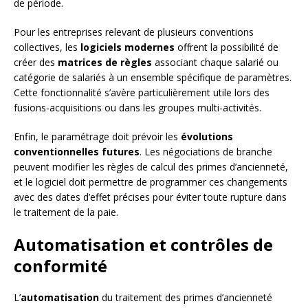
de période.
Pour les entreprises relevant de plusieurs conventions
collectives, les
logiciels modernes
offrent la possibilité de
créer des
matrices de règles
associant chaque salarié ou
catégorie de salariés à un ensemble spécifique de paramètres.
Cette fonctionnalité s’avère particulièrement utile lors des
fusions-acquisitions ou dans les groupes multi-activités.
Enfin, le paramétrage doit prévoir les
évolutions
conventionnelles futures
. Les négociations de branche
peuvent modifier les règles de calcul des primes d’ancienneté,
et le logiciel doit permettre de programmer ces changements
avec des dates d’effet précises pour éviter toute rupture dans
le traitement de la paie.
Automatisation et contrôles de
conformité
L’
automatisation
du traitement des primes d’ancienneté