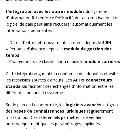
L’
intégration avec les autres modules
du système
d’information RH renforce l’efficacité de l’automatisation. Le
logiciel de paie peut ainsi récupérer automatiquement les
informations pertinentes:
– Dates d’entrée et mouvements internes depuis le
SIRH
– Périodes d’absence depuis le
module de gestion des
temps
– Changements de classification depuis le
module carrières
Cette intégration garantit la cohérence des données et évite
les ressaisies sources d’erreurs. Les
API
et
connecteurs
standards
facilitent ces échanges d’information entre les
différentes briques du système.
Sur le plan de la conformité, les
logiciels avancés
intègrent
des
bases de connaissances juridiques
régulièrement
mises à jour. Ces référentiels permettent de vérifier
automatiquement que les paramétrages appliqués