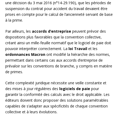
une décision du 3 mai 2016 (n°14-29.190), que les périodes de
suspension du contrat pour accident du travail devaient être
prises en compte pour le calcul de l’ancienneté servant de base
à la prime.
Par ailleurs, les
accords d’entreprise
peuvent prévoir des
dispositions plus favorables que la convention collective,
créant ainsi un mille-feuille normatif que le logiciel de paie doit
pouvoir interpréter correctement. La
loi Travail
et les
ordonnances Macron
ont modifié la hiérarchie des normes,
permettant dans certains cas aux accords d’entreprise de
prévaloir sur les conventions de branche, y compris en matière
de primes.
Cette complexité juridique nécessite une veille constante et
des mises à jour régulières des
logiciels de paie
pour
garantir la conformité des calculs avec le droit applicable. Les
éditeurs doivent donc proposer des solutions paramétrables
capables de s’adapter aux spécificités de chaque convention
collective et à leurs évolutions.