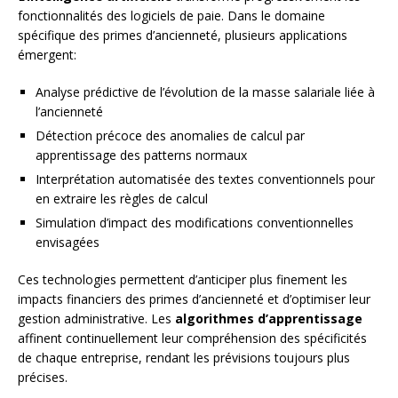
fonctionnalités des logiciels de paie. Dans le domaine
spécifique des primes d’ancienneté, plusieurs applications
émergent:
Analyse prédictive de l’évolution de la masse salariale liée à
l’ancienneté
Détection précoce des anomalies de calcul par
apprentissage des patterns normaux
Interprétation automatisée des textes conventionnels pour
en extraire les règles de calcul
Simulation d’impact des modifications conventionnelles
envisagées
Ces technologies permettent d’anticiper plus finement les
impacts financiers des primes d’ancienneté et d’optimiser leur
gestion administrative. Les
algorithmes d’apprentissage
affinent continuellement leur compréhension des spécificités
de chaque entreprise, rendant les prévisions toujours plus
précises.