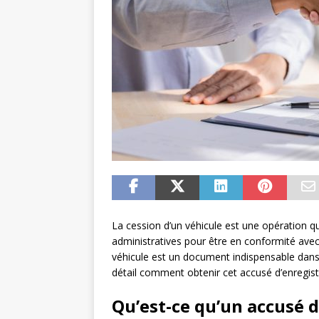
La cession d’un véhicule est une opération qu
administratives pour être en conformité avec 
véhicule est un document indispensable dans
détail comment obtenir cet accusé d’enregist
Qu’est-ce qu’un accusé 