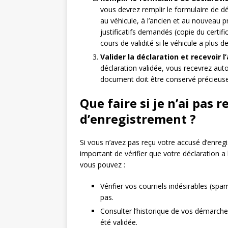
vous devrez remplir le formulaire de dé
au véhicule, à l’ancien et au nouveau 
justificatifs demandés (copie du certif
cours de validité si le véhicule a plus de
Valider la déclaration et recevoir 
déclaration validée, vous recevrez au
document doit être conservé précieuse
Que faire si je n’ai pas
d’enregistrement ?
Si vous n’avez pas reçu votre accusé d’enregi
important de vérifier que votre déclaration a 
vous pouvez :
Vérifier vos courriels indésirables (sp
pas.
Consulter l’historique de vos démarches
été validée.