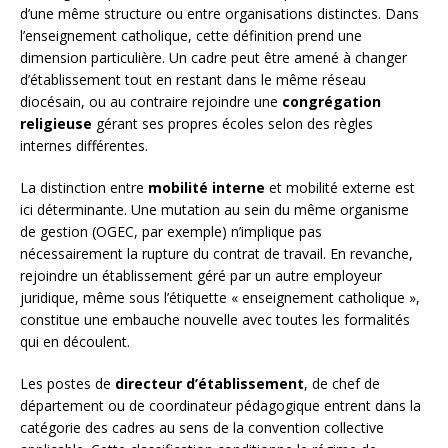
d’une même structure ou entre organisations distinctes. Dans
l’enseignement catholique, cette définition prend une
dimension particulière. Un cadre peut être amené à changer
d’établissement tout en restant dans le même réseau
diocésain, ou au contraire rejoindre une
congrégation
religieuse
gérant ses propres écoles selon des règles
internes différentes.
La distinction entre
mobilité interne
et mobilité externe est
ici déterminante. Une mutation au sein du même organisme
de gestion (OGEC, par exemple) n’implique pas
nécessairement la rupture du contrat de travail. En revanche,
rejoindre un établissement géré par un autre employeur
juridique, même sous l’étiquette « enseignement catholique »,
constitue une embauche nouvelle avec toutes les formalités
qui en découlent.
Les postes de
directeur d’établissement
, de chef de
département ou de coordinateur pédagogique entrent dans la
catégorie des cadres au sens de la convention collective