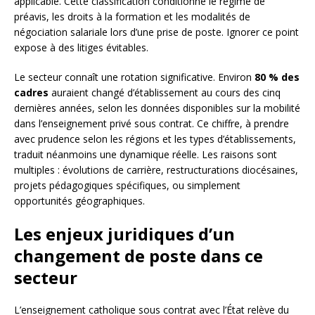
applicable. Cette classification conditionne le régime de
préavis, les droits à la formation et les modalités de
négociation salariale lors d’une prise de poste. Ignorer ce point
expose à des litiges évitables.
Le secteur connaît une rotation significative. Environ
80 % des
cadres
auraient changé d’établissement au cours des cinq
dernières années, selon les données disponibles sur la mobilité
dans l’enseignement privé sous contrat. Ce chiffre, à prendre
avec prudence selon les régions et les types d’établissements,
traduit néanmoins une dynamique réelle. Les raisons sont
multiples : évolutions de carrière, restructurations diocésaines,
projets pédagogiques spécifiques, ou simplement
opportunités géographiques.
Les enjeux juridiques d’un
changement de poste dans ce
secteur
L’enseignement catholique sous contrat avec l’État relève du