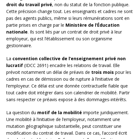
droit du travail privé
, non du statut de la fonction publique.
Cette précision change tout. Les enseignants et cadres ne sont
pas des agents publics, même si leurs rémunérations sont en
partie prises en charge par le
Ministère de l’Éducation
nationale
. Ils sont liés par un contrat de droit privé à leur
employeur, qui est l’établissement ou son organisme
gestionnaire.
La
convention collective de l’enseignement privé non
lucratif
(IDCC 2691) encadre les relations de travail. Elle
prévoit notamment un délai de préavis de
trois mois
pour les
cadres en cas de démission ou de rupture à l’initiative de
l’employeur. Ce délai est une donnée contractuelle fiable que
tout cadre doit intégrer dans son calendrier de mobilité. Partir
sans respecter ce préavis expose à des dommages-intérêts.
La question du
motif de la mobilité
importe juridiquement.
Une mobilité à l’initiative de l’employeur, notamment une
mutation géographique substantielle, peut constituer une
modification du contrat de travail. Dans ce cas, l’accord écrit