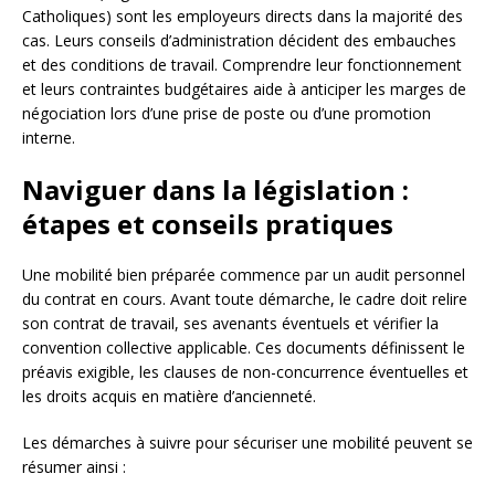
Catholiques) sont les employeurs directs dans la majorité des
cas. Leurs conseils d’administration décident des embauches
et des conditions de travail. Comprendre leur fonctionnement
et leurs contraintes budgétaires aide à anticiper les marges de
négociation lors d’une prise de poste ou d’une promotion
interne.
Naviguer dans la législation :
étapes et conseils pratiques
Une mobilité bien préparée commence par un audit personnel
du contrat en cours. Avant toute démarche, le cadre doit relire
son contrat de travail, ses avenants éventuels et vérifier la
convention collective applicable. Ces documents définissent le
préavis exigible, les clauses de non-concurrence éventuelles et
les droits acquis en matière d’ancienneté.
Les démarches à suivre pour sécuriser une mobilité peuvent se
résumer ainsi :