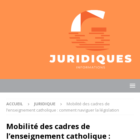
ACCUEIL
JURIDIQUE
Mobilité des cadres de
l’enseignement catholique : comment naviguer la législation
Mobilité des cadres de
l’enseignement catholique :