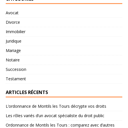
Avocat
Divorce
Immobilier
Juridique
Mariage
Notaire
Succession
Testament
ARTICLES RÉCENTS
L’ordonnance de Montils les Tours décrypte vos droits
Les rôles variés d’un avocat spécialiste du droit public
Ordonnance de Montils les Tours : comparez avec d’autres