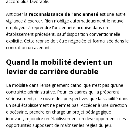
accord plus favorable.
Anticiper la
reconnaissance de l’ancienneté
est une autre
vigilance à exercer. Rien n’oblige automatiquement le nouvel
employeur à reprendre l’ancienneté acquise dans un
établissement précédent, sauf disposition conventionnelle
explicite. Cette reprise doit être négociée et formalisée dans le
contrat ou un avenant.
Quand la mobilité devient un
levier de carrière durable
La mobilité dans l’enseignement catholique n’est pas qu’une
contrainte administrative. Pour les cadres qui la préparent
sérieusement, elle ouvre des perspectives que la stabilité dans
un seul établissement ne permet pas. Accéder à une direction
diocésaine, prendre en charge un projet pédagogique
innovant, rejoindre un établissement en développement : ces
opportunités supposent de maîtriser les règles du jeu.