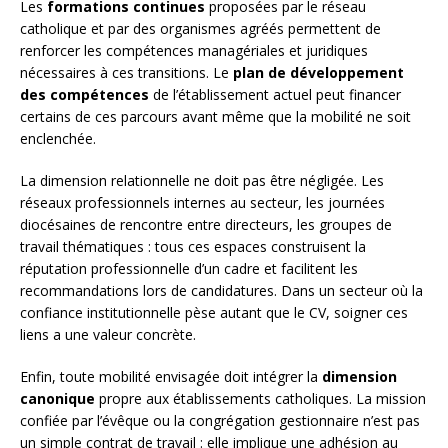
Les
formations continues
proposées par le réseau
catholique et par des organismes agréés permettent de
renforcer les compétences managériales et juridiques
nécessaires à ces transitions. Le
plan de développement
des compétences
de l’établissement actuel peut financer
certains de ces parcours avant même que la mobilité ne soit
enclenchée.
La dimension relationnelle ne doit pas être négligée. Les
réseaux professionnels internes au secteur, les journées
diocésaines de rencontre entre directeurs, les groupes de
travail thématiques : tous ces espaces construisent la
réputation professionnelle d’un cadre et facilitent les
recommandations lors de candidatures. Dans un secteur où la
confiance institutionnelle pèse autant que le CV, soigner ces
liens a une valeur concrète.
Enfin, toute mobilité envisagée doit intégrer la
dimension
canonique
propre aux établissements catholiques. La mission
confiée par l’évêque ou la congrégation gestionnaire n’est pas
un simple contrat de travail : elle implique une adhésion au