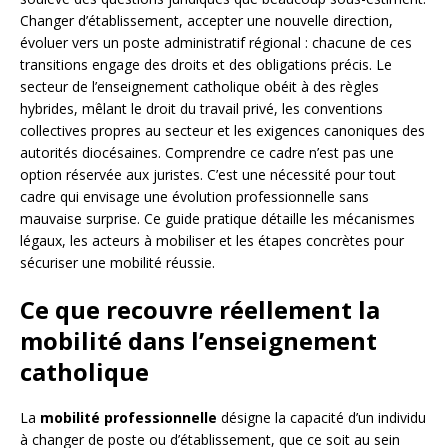
Changer d’établissement, accepter une nouvelle direction,
évoluer vers un poste administratif régional : chacune de ces
transitions engage des droits et des obligations précis. Le
secteur de l’enseignement catholique obéit à des règles
hybrides, mêlant le droit du travail privé, les conventions
collectives propres au secteur et les exigences canoniques des
autorités diocésaines. Comprendre ce cadre n’est pas une
option réservée aux juristes. C’est une nécessité pour tout
cadre qui envisage une évolution professionnelle sans
mauvaise surprise. Ce guide pratique détaille les mécanismes
légaux, les acteurs à mobiliser et les étapes concrètes pour
sécuriser une mobilité réussie.
Ce que recouvre réellement la
mobilité dans l’enseignement
catholique
La
mobilité professionnelle
désigne la capacité d’un individu
à changer de poste ou d’établissement, que ce soit au sein