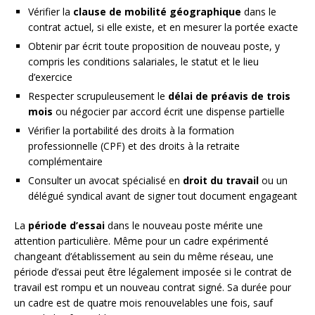
Vérifier la
clause de mobilité géographique
dans le
contrat actuel, si elle existe, et en mesurer la portée exacte
Obtenir par écrit toute proposition de nouveau poste, y
compris les conditions salariales, le statut et le lieu
d’exercice
Respecter scrupuleusement le
délai de préavis de trois
mois
ou négocier par accord écrit une dispense partielle
Vérifier la portabilité des droits à la formation
professionnelle (CPF) et des droits à la retraite
complémentaire
Consulter un avocat spécialisé en
droit du travail
ou un
délégué syndical avant de signer tout document engageant
La
période d’essai
dans le nouveau poste mérite une
attention particulière. Même pour un cadre expérimenté
changeant d’établissement au sein du même réseau, une
période d’essai peut être légalement imposée si le contrat de
travail est rompu et un nouveau contrat signé. Sa durée pour
un cadre est de quatre mois renouvelables une fois, sauf