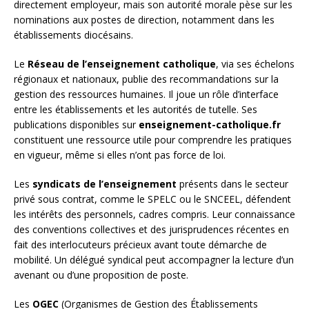
directement employeur, mais son autorité morale pèse sur les
nominations aux postes de direction, notamment dans les
établissements diocésains.
Le
Réseau de l’enseignement catholique
, via ses échelons
régionaux et nationaux, publie des recommandations sur la
gestion des ressources humaines. Il joue un rôle d’interface
entre les établissements et les autorités de tutelle. Ses
publications disponibles sur
enseignement-catholique.fr
constituent une ressource utile pour comprendre les pratiques
en vigueur, même si elles n’ont pas force de loi.
Les
syndicats de l’enseignement
présents dans le secteur
privé sous contrat, comme le SPELC ou le SNCEEL, défendent
les intérêts des personnels, cadres compris. Leur connaissance
des conventions collectives et des jurisprudences récentes en
fait des interlocuteurs précieux avant toute démarche de
mobilité. Un délégué syndical peut accompagner la lecture d’un
avenant ou d’une proposition de poste.
Les
OGEC
(Organismes de Gestion des Établissements