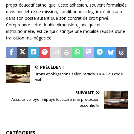
projet éducatif catholique. Cette adhésion, souvent formalisée
dans une lettre de mission, conditionne la légitimité du cadre
dans son poste autant que son contrat de droit privé.
Comprendre cette double dimension, juridique et
institutionnelle, est ce qui distingue une mobilité réussie d’une
transition mal négociée.
PRÉCÉDENT
Droits et obligations selon l’article 1304 3 du code
civil
SUIVANT
Assurance loyer impayé locataire une protection
essentielle
CATÉGORIES