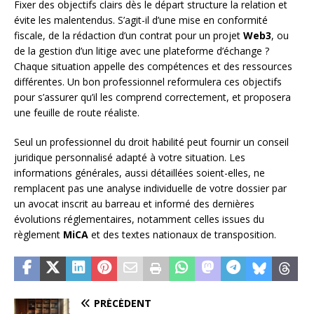
Fixer des objectifs clairs dès le départ structure la relation et
évite les malentendus. S’agit-il d’une mise en conformité
fiscale, de la rédaction d’un contrat pour un projet
Web3
, ou
de la gestion d’un litige avec une plateforme d’échange ?
Chaque situation appelle des compétences et des ressources
différentes. Un bon professionnel reformulera ces objectifs
pour s’assurer qu’il les comprend correctement, et proposera
une feuille de route réaliste.
Seul un professionnel du droit habilité peut fournir un conseil
juridique personnalisé adapté à votre situation. Les
informations générales, aussi détaillées soient-elles, ne
remplacent pas une analyse individuelle de votre dossier par
un avocat inscrit au barreau et informé des dernières
évolutions réglementaires, notamment celles issues du
règlement
MiCA
et des textes nationaux de transposition.
PRÉCÉDENT