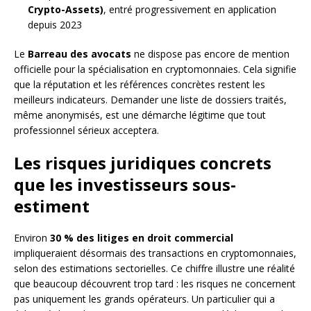
Crypto-Assets)
, entré progressivement en application
depuis 2023
Le
Barreau des avocats
ne dispose pas encore de mention
officielle pour la spécialisation en cryptomonnaies. Cela signifie
que la réputation et les références concrètes restent les
meilleurs indicateurs. Demander une liste de dossiers traités,
même anonymisés, est une démarche légitime que tout
professionnel sérieux acceptera.
Les risques juridiques concrets
que les investisseurs sous-
estiment
Environ
30 % des litiges en droit commercial
impliqueraient désormais des transactions en cryptomonnaies,
selon des estimations sectorielles. Ce chiffre illustre une réalité
que beaucoup découvrent trop tard : les risques ne concernent
pas uniquement les grands opérateurs. Un particulier qui a