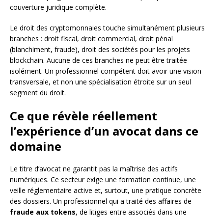
couverture juridique complète.
Le droit des cryptomonnaies touche simultanément plusieurs
branches : droit fiscal, droit commercial, droit pénal
(blanchiment, fraude), droit des sociétés pour les projets
blockchain. Aucune de ces branches ne peut être traitée
isolément. Un professionnel compétent doit avoir une vision
transversale, et non une spécialisation étroite sur un seul
segment du droit.
Ce que révèle réellement
l’expérience d’un avocat dans ce
domaine
Le titre d’avocat ne garantit pas la maîtrise des actifs
numériques. Ce secteur exige une formation continue, une
veille réglementaire active et, surtout, une pratique concrète
des dossiers. Un professionnel qui a traité des affaires de
fraude aux tokens
, de litiges entre associés dans une