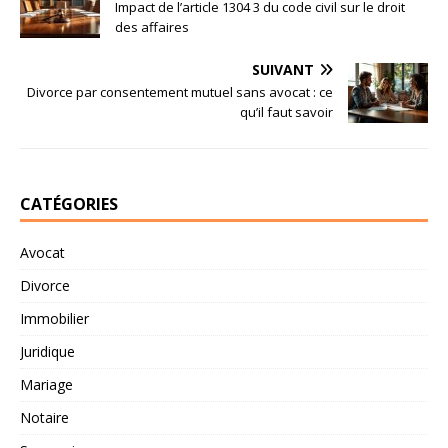
Impact de l’article 1304 3 du code civil sur le droit
des affaires
SUIVANT
Divorce par consentement mutuel sans avocat : ce
qu’il faut savoir
CATÉGORIES
Avocat
Divorce
Immobilier
Juridique
Mariage
Notaire