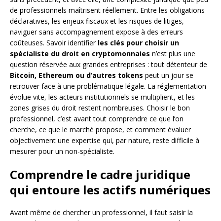
de professionnels maîtrisent réellement. Entre les obligations
déclaratives, les enjeux fiscaux et les risques de litiges,
naviguer sans accompagnement expose à des erreurs
coûteuses. Savoir identifier
les clés pour choisir un
spécialiste du droit en cryptomonnaies
n’est plus une
question réservée aux grandes entreprises : tout détenteur de
Bitcoin, Ethereum ou d’autres tokens
peut un jour se
retrouver face à une problématique légale. La réglementation
évolue vite, les acteurs institutionnels se multiplient, et les
zones grises du droit restent nombreuses. Choisir le bon
professionnel, c’est avant tout comprendre ce que l’on
cherche, ce que le marché propose, et comment évaluer
objectivement une expertise qui, par nature, reste difficile à
mesurer pour un non-spécialiste.
Comprendre le cadre juridique
qui entoure les actifs numériques
Avant même de chercher un professionnel, il faut saisir la