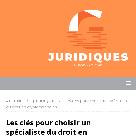
ACCUEIL
JURIDIQUE
Les clés pour choisir un spécialiste
du droit en cryptomonnaies
Les clés pour choisir un
spécialiste du droit en