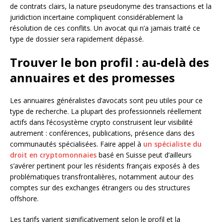
de contrats clairs, la nature pseudonyme des transactions et la
juridiction incertaine compliquent considérablement la
résolution de ces conflits. Un avocat qui n’a jamais traité ce
type de dossier sera rapidement dépassé.
Trouver le bon profil : au-delà des
annuaires et des promesses
Les annuaires généralistes d’avocats sont peu utiles pour ce
type de recherche. La plupart des professionnels réellement
actifs dans l’écosystème crypto construisent leur visibilité
autrement : conférences, publications, présence dans des
communautés spécialisées. Faire appel à
un spécialiste du
droit en cryptomonnaies
basé en Suisse peut d’ailleurs
s’avérer pertinent pour les résidents français exposés à des
problématiques transfrontalières, notamment autour des
comptes sur des exchanges étrangers ou des structures
offshore.
Les tarifs varient significativement selon le profil et la