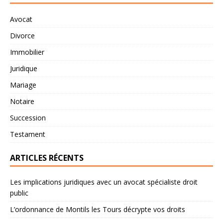
Avocat
Divorce
Immobilier
Juridique
Mariage
Notaire
Succession
Testament
ARTICLES RÉCENTS
Les implications juridiques avec un avocat spécialiste droit
public
L’ordonnance de Montils les Tours décrypte vos droits