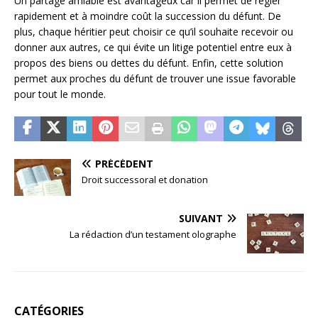
Un partage amiable est avantageux car il permet de régler
rapidement et à moindre coût la succession du défunt. De
plus, chaque héritier peut choisir ce qu’il souhaite recevoir ou
donner aux autres, ce qui évite un litige potentiel entre eux à
propos des biens ou dettes du défunt. Enfin, cette solution
permet aux proches du défunt de trouver une issue favorable
pour tout le monde.
PRÉCÉDENT
Droit successoral et donation
SUIVANT
La rédaction d’un testament olographe
CATÉGORIES