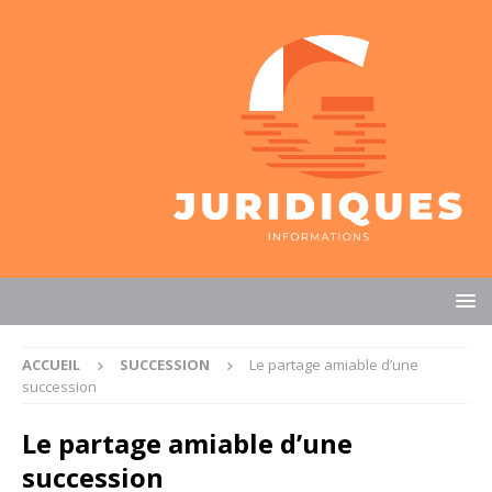
ACCUEIL
SUCCESSION
Le partage amiable d’une
succession
Le partage amiable d’une
succession