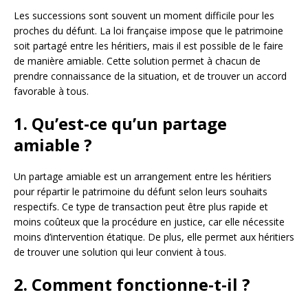
Les successions sont souvent un moment difficile pour les
proches du défunt. La loi française impose que le patrimoine
soit partagé entre les héritiers, mais il est possible de le faire
de manière amiable. Cette solution permet à chacun de
prendre connaissance de la situation, et de trouver un accord
favorable à tous.
1. Qu’est-ce qu’un partage
amiable ?
Un partage amiable est un arrangement entre les héritiers
pour répartir le patrimoine du défunt selon leurs souhaits
respectifs. Ce type de transaction peut être plus rapide et
moins coûteux que la procédure en justice, car elle nécessite
moins d’intervention étatique. De plus, elle permet aux héritiers
de trouver une solution qui leur convient à tous.
2. Comment fonctionne-t-il ?