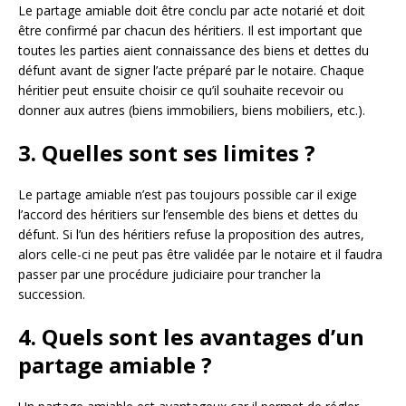
Le partage amiable doit être conclu par acte notarié et doit
être confirmé par chacun des héritiers. Il est important que
toutes les parties aient connaissance des biens et dettes du
défunt avant de signer l’acte préparé par le notaire. Chaque
héritier peut ensuite choisir ce qu’il souhaite recevoir ou
donner aux autres (biens immobiliers, biens mobiliers, etc.).
3. Quelles sont ses limites ?
Le partage amiable n’est pas toujours possible car il exige
l’accord des héritiers sur l’ensemble des biens et dettes du
défunt. Si l’un des héritiers refuse la proposition des autres,
alors celle-ci ne peut pas être validée par le notaire et il faudra
passer par une procédure judiciaire pour trancher la
succession.
4. Quels sont les avantages d’un
partage amiable ?