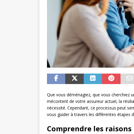
Que vous déménagiez, que vous cherchiez un
mécontent de votre assureur actuel, la résili
nécessité. Cependant, ce processus peut semb
vous guider à travers les différentes étapes d
Comprendre les raisons l