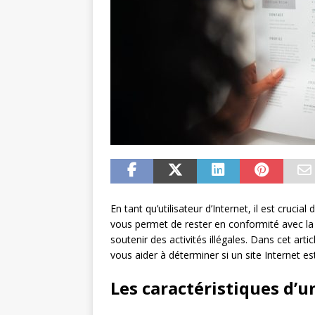
En tant qu’utilisateur d’Internet, il est crucial
vous permet de rester en conformité avec la 
soutenir des activités illégales. Dans cet art
vous aider à déterminer si un site Internet es
Les caractéristiques d’un