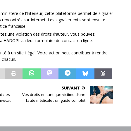
ministère de l’Intérieur, cette plateforme permet de signaler
s rencontrés sur Internet. Les signalements sont ensuite
stice française.
tez une violation des droits d’auteur, vous pouvez
 HADOPI via leur formulaire de contact en ligne.
té à un site illégal. Votre action peut contribuer à rendre
e chacun.
SUIVANT
 : les
Vos droits en tant que victime d’une
 avocat
faute médicale : un guide complet