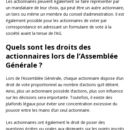
Les actionnaires peuvent également se faire représenter par
un mandataire de leur choix, qui peut être un autre actionnaire,
un tiers ou même un membre du conseil d’administration. Il est
également possible pour les actionnaires de voter par
correspondance en adressant un formulaire de vote à la
société avant la tenue de l’AG.
Quels sont les droits des
actionnaires lors de l’Assemblée
Générale ?
Lors de l’Assemblée Générale, chaque actionnaire dispose d’un
droit de vote proportionnel au nombre d’actions qu’il détient.
Ainsi, plus un actionnaire possède d’actions, plus son influence
sur les décisions sera importante. Toutefois, il existe des
plafonds légaux pour éviter une concentration excessive du
pouvoir entre les mains d’un seul actionnaire.
Les actionnaires ont également le droit de poser des
questions écrites ou orales aux dirigeants sur les points inscrits