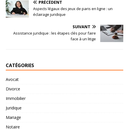
PRÉCÉDENT
Aspects légaux des jeux de paris en ligne : un
éclairage juridique
SUIVANT
Assistance juridique : les étapes clés pour faire
face à un litige
CATÉGORIES
Avocat
Divorce
Immobilier
Juridique
Mariage
Notaire