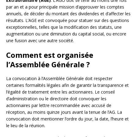
Extraordinaire (AGE)
. L’AGO doit se tenir au moins une fois
par an et a pour principale mission d’approuver les comptes
annuels, de décider du montant des dividendes et d’affecter les
résultats. L’AGE est convoquée pour statuer sur des questions
exceptionnelles, telles que la modification des statuts, une
augmentation ou une diminution du capital social, ou encore
une fusion avec une autre société.
Comment est organisée
l’Assemblée Générale ?
La convocation à l’Assemblée Générale doit respecter
certaines formalités légales afin de garantir la transparence et
l’égalité de traitement entre les actionnaires. Le conseil
d’administration ou le directoire doit convoquer les
actionnaires par lettre recommandée avec accusé de
réception, au moins quinze jours avant la tenue de l’AG. La
convocation doit mentionner l’ordre du jour, la date, l’heure et
le lieu de la réunion.