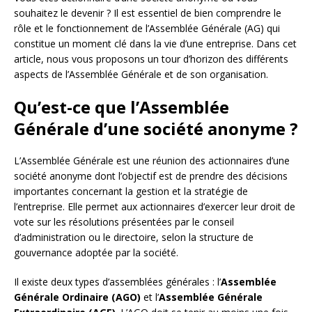
souhaitez le devenir ? Il est essentiel de bien comprendre le
rôle et le fonctionnement de l’Assemblée Générale (AG) qui
constitue un moment clé dans la vie d’une entreprise. Dans cet
article, nous vous proposons un tour d’horizon des différents
aspects de l’Assemblée Générale et de son organisation.
Qu’est-ce que l’Assemblée
Générale d’une société anonyme ?
L’Assemblée Générale est une réunion des actionnaires d’une
société anonyme dont l’objectif est de prendre des décisions
importantes concernant la gestion et la stratégie de
l’entreprise. Elle permet aux actionnaires d’exercer leur droit de
vote sur les résolutions présentées par le conseil
d’administration ou le directoire, selon la structure de
gouvernance adoptée par la société.
Il existe deux types d’assemblées générales : l’
Assemblée
Générale Ordinaire (AGO)
et l’
Assemblée Générale