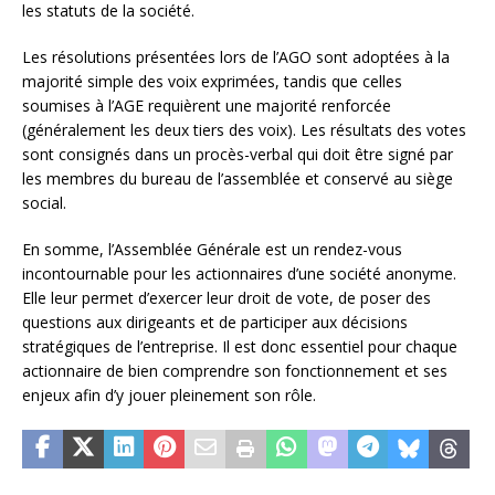
les statuts de la société.
Les résolutions présentées lors de l’AGO sont adoptées à la
majorité simple des voix exprimées, tandis que celles
soumises à l’AGE requièrent une majorité renforcée
(généralement les deux tiers des voix). Les résultats des votes
sont consignés dans un procès-verbal qui doit être signé par
les membres du bureau de l’assemblée et conservé au siège
social.
En somme, l’Assemblée Générale est un rendez-vous
incontournable pour les actionnaires d’une société anonyme.
Elle leur permet d’exercer leur droit de vote, de poser des
questions aux dirigeants et de participer aux décisions
stratégiques de l’entreprise. Il est donc essentiel pour chaque
actionnaire de bien comprendre son fonctionnement et ses
enjeux afin d’y jouer pleinement son rôle.