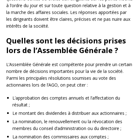
à l’ordre du jour et sur toute question relative à la gestion et à
la marche des affaires sociales. Les réponses apportées par
les dirigeants doivent être claires, précises et ne pas nuire aux
intérêts de la société.
Quelles sont les décisions prises
lors de l’Assemblée Générale ?
L’Assemblée Générale est compétente pour prendre un certain
nombre de décisions importantes pour la vie de la société.
Parmi les principales résolutions soumises au vote des
actionnaires lors de l’AGO, on peut citer :
L’approbation des comptes annuels et l’affectation du
résultat ;
Le montant des dividendes à distribuer aux actionnaires ;
La nomination, le renouvellement ou la révocation des
membres du conseil d’administration ou du directoire ;
La nomination des commissaires aux comptes ;