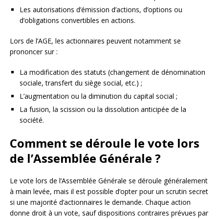
Les autorisations d’émission d’actions, d’options ou
d’obligations convertibles en actions.
Lors de l’AGE, les actionnaires peuvent notamment se
prononcer sur :
La modification des statuts (changement de dénomination
sociale, transfert du siège social, etc.) ;
L’augmentation ou la diminution du capital social ;
La fusion, la scission ou la dissolution anticipée de la
société.
Comment se déroule le vote lors
de l’Assemblée Générale ?
Le vote lors de l’Assemblée Générale se déroule généralement
à main levée, mais il est possible d’opter pour un scrutin secret
si une majorité d’actionnaires le demande. Chaque action
donne droit à un vote, sauf dispositions contraires prévues par