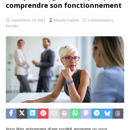
comprendre son fonctionnement
septembre 19, 2023
Maude Cachin
Commentaires
fermés
Vous êtes actionnaire d’une société anonyme ou vous