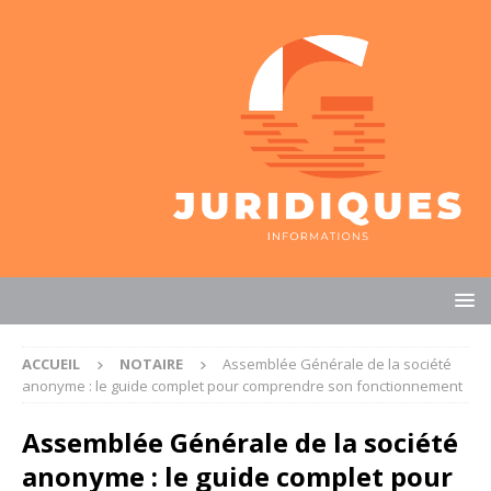
ACCUEIL
NOTAIRE
Assemblée Générale de la société
anonyme : le guide complet pour comprendre son fonctionnement
Assemblée Générale de la société
anonyme : le guide complet pour